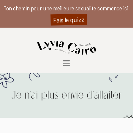
Ton chemin pour une meilleure sexualité commence ici
Fais le quizz
Je n’ai plus envie d’allaiter