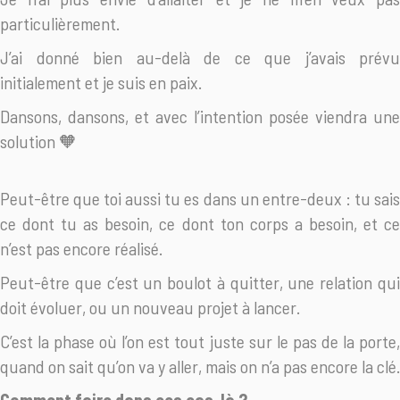
particulièrement.
J’ai donné bien au-delà de ce que j’avais prévu
initialement et je suis en paix.
Dansons, dansons, et avec l’intention posée viendra une
solution 🧡
Peut-être que toi aussi tu es dans un entre-deux : tu sais
ce dont tu as besoin, ce dont ton corps a besoin, et ce
n’est pas encore réalisé.
Peut-être que c’est un boulot à quitter, une relation qui
doit évoluer, ou un nouveau projet à lancer.
C’est la phase où l’on est tout juste sur le pas de la porte,
quand on sait qu’on va y aller, mais on n’a pas encore la clé.