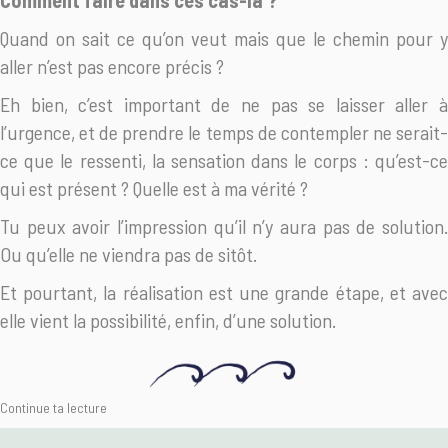
Comment faire dans ces cas-là ?
Quand on sait ce qu’on veut mais que le chemin pour y
aller n’est pas encore précis ?
Eh bien, c’est important de ne pas se laisser aller à
l’urgence, et de prendre le temps de contempler ne serait-
ce que le ressenti, la sensation dans le corps : qu’est-ce
qui est présent ? Quelle est à ma vérité ?
Tu peux avoir l’impression qu’il n’y aura pas de solution.
Ou qu’elle ne viendra pas de sitôt.
Et pourtant, la réalisation est une grande étape, et avec
elle vient la possibilité, enfin, d’une solution.
Continue ta lecture