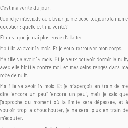
C’est ma vérité du jour.
Quand je m’assieds au clavier, je me pose toujours la même
question: quelle est ma vérité?
Et c’est que je n’ai plus envie d’allaiter.
Ma fille va avoir 14 mois. Et je veux retrouver mon corps.
Ma fille va avoir 14 mois. Et je veux pouvoir dormir la nuit,
avec elle blottie contre moi, et mes seins rangés dans ma
robe de nuit.
Ma fille va avoir 14 mois. Et je m’aperçois en train de me
dire “encore un peu” “encore un peu”, mais je sais que
j’approche du moment où la limite sera dépassée, et à
vouloir trop la chouchouter, je ne serai plus en train de
m’écouter.