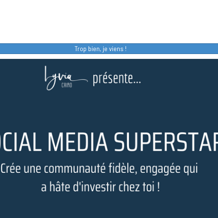
Trop bien, je viens !