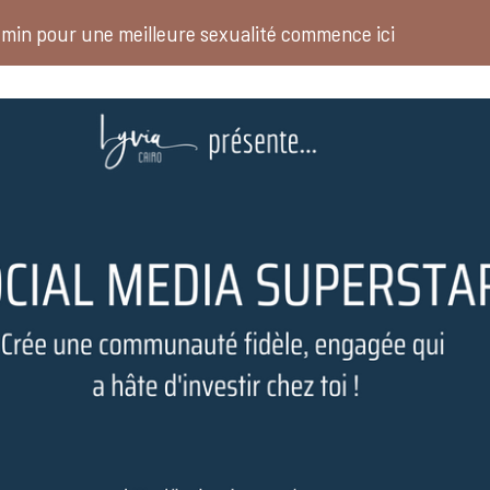
min pour une meilleure sexualité commence ici