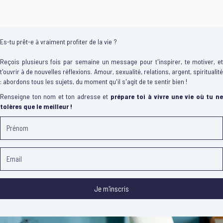
Es-tu prêt-e à vraiment profiter de la vie ?
Reçois plusieurs fois par semaine un message pour t'inspirer, te motiver, et
t'ouvrir à de nouvelles réflexions. Amour, sexualité, relations, argent, spiritualité
: abordons tous les sujets, du moment qu'il s'agit de te sentir bien !
Renseigne ton nom et ton adresse et
prépare toi à vivre une vie où tu n
tolères que le meilleur !
Je m'inscris