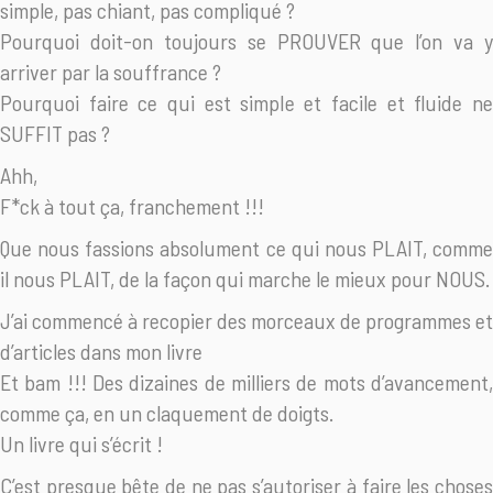
simple, pas chiant, pas compliqué ?
Pourquoi doit-on toujours se PROUVER que l’on va y
arriver par la souffrance ?
Pourquoi faire ce qui est simple et facile et fluide ne
SUFFIT pas ?
Ahh,
F*ck à tout ça, franchement !!!
Que nous fassions absolument ce qui nous PLAIT, comme
il nous PLAIT, de la façon qui marche le mieux pour NOUS.
J’ai commencé à recopier des morceaux de programmes et
d’articles dans mon livre
Et bam !!! Des dizaines de milliers de mots d’avancement,
comme ça, en un claquement de doigts.
Un livre qui s’écrit !
C’est presque bête de ne pas s’autoriser à faire les choses