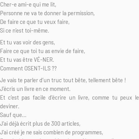
Cher-e ami-e qui me lit,
Personne ne va te donner la permission,
De faire ce que tu veux faire,
Si ce n’est toi-même.
Et tu vas voir des gens,
Faire ce que toi tu as envie de faire,
Et tu vas être VÉ-NER.
Comment OSENT-ILS ??
Je vais te parler d’un truc tout bête, tellement bête !
J’écris un livre en ce moment.
Et c’est pas facile d’écrire un livre, comme tu peux le
deviner.
Sauf que…
J’ai déjà écrit plus de 300 articles,
J’ai créé je ne sais combien de programmes,