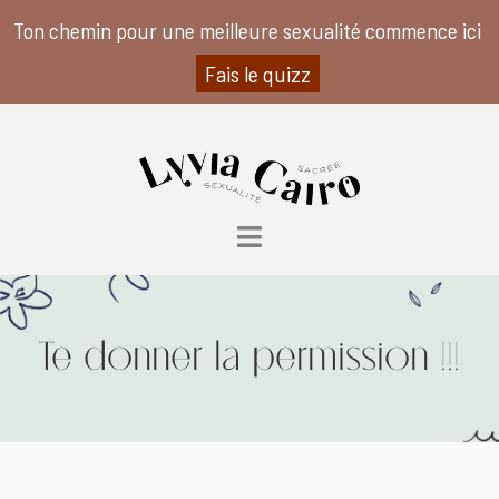
Ton chemin pour une meilleure sexualité commence ici
Fais le quizz
Te donner la permission !!!