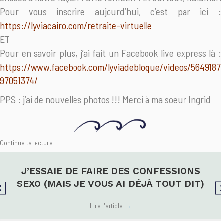
Pour vous inscrire aujourd’hui, c’est par ici :
https://lyviacairo.com/retraite-virtuelle
ET
Pour en savoir plus, j’ai fait un Facebook live express là :
https://www.facebook.com/lyviadebloque/videos/5649187
97051374/
PPS : j’ai de nouvelles photos !!! Merci à ma soeur Ingrid
Continue ta lecture
J’ESSAIE DE FAIRE DES CONFESSIONS
SEXO (MAIS JE VOUS AI DÉJÀ TOUT DIT)
Lire l'article
→