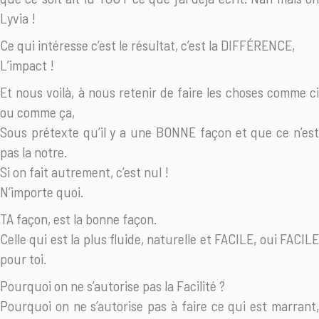
Lyvia !
Ce qui intéresse c’est le résultat, c’est la DIFFÉRENCE,
L’impact !
Et nous voilà, à nous retenir de faire les choses comme ci
ou comme ça,
Sous prétexte qu’il y a une BONNE façon et que ce n’est
pas la notre.
Si on fait autrement, c’est nul !
N’importe quoi.
TA façon, est la bonne façon.
Celle qui est la plus fluide, naturelle et FACILE, oui FACILE
pour toi.
Pourquoi on ne s’autorise pas la Facilité ?
Pourquoi on ne s’autorise pas à faire ce qui est marrant,