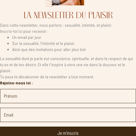
LA NEWSLETTER DU PLAISIR
Dans cette newsletter, nous parlons : sexualité, intimité, et plaisir.
Inscris-toi ici pour recevoir :
Un email par jour
Sur la sexualité, l'intimité et le plaisir
Ainsi que des invitations pour aller plus loin
La sexualité dont je parle est conscience, spirituelle, et dans le respect de qui
tu es et de tes désirs. Et elle t'inspire à vivre une vie dans la douceur et le
plaisir.
Tu peux te désabonner de la newsletter à tout moment.
Rejoins-nous ici :
Je m'inscris