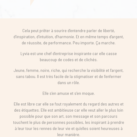
Cela peut prêter à sourire d’entendre parler de liberté,
d’inspiration, d’intuition, d’harmonie. Et en même temps d’argent,
de réussite, de performance. Peu importe. Ça marche.
Lyvia est une chef d’entreprise inspirante car elle casse
beaucoup de codes et de clichés.
Jeune, femme, noire, riche, qui recherche la visibilité et l’argent,
sans tabou. Il est très facile de la stigmatiser et de l’enfermer
dans un rôle.
Elle s’en amuse et s’en moque.
Elle est libre car elle se fout royalement du regard des autres et
des étiquettes. Elle est ambitieuse car elle veut aller le plus loin
possible pour que son art, son message et son parcours
touchent le plus de personnes possibles, les inspirant à prendre
à leur tour les rennes de leur vie et qu’elles soient heureuses à
leur manière.