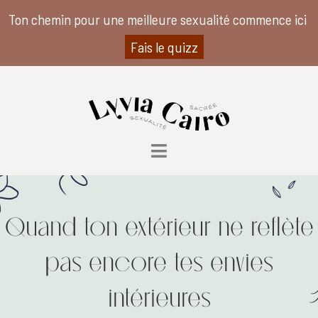
Ton chemin pour une meilleure sexualité commence ici
Fais le quizz
Quand ton extérieur ne reflète
pas encore tes envies
intérieures