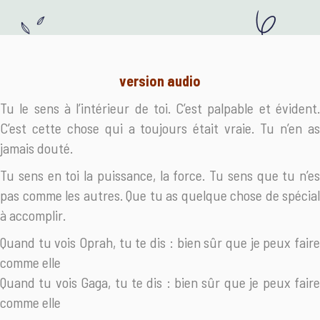
version audio
Tu le sens à l’intérieur de toi. C’est palpable et évident.
C’est cette chose qui a toujours était vraie. Tu n’en as
jamais douté.
Tu sens en toi la puissance, la force. Tu sens que tu n’es
pas comme les autres. Que tu as quelque chose de spécial
à accomplir.
Quand tu vois Oprah, tu te dis : bien sûr que je peux faire
comme elle
Quand tu vois Gaga, tu te dis : bien sûr que je peux faire
comme elle