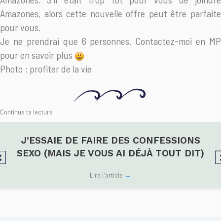
Amazones, alors cette nouvelle offre peut être parfaite
pour vous.
Je ne prendrai que 6 personnes. Contactez-moi en MP
pour en savoir plus
Photo : profiter de la vie
Continue ta lecture
J’ESSAIE DE FAIRE DES CONFESSIONS
SEXO (MAIS JE VOUS AI DÉJÀ TOUT DIT)
Lire l'article
→