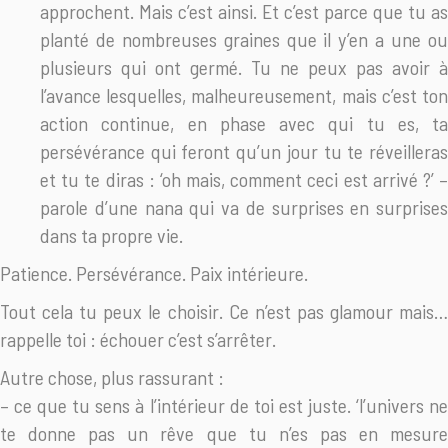
approchent. Mais c’est ainsi. Et c’est parce que tu as
planté de nombreuses graines que il y’en a une ou
plusieurs qui ont germé. Tu ne peux pas avoir à
l’avance lesquelles, malheureusement, mais c’est ton
action continue, en phase avec qui tu es, ta
persévérance qui feront qu’un jour tu te réveilleras
et tu te diras : ‘oh mais, comment ceci est arrivé ?’ –
parole d’une nana qui va de surprises en surprises
dans ta propre vie.
Patience. Persévérance. Paix intérieure.
Tout cela tu peux le choisir. Ce n’est pas glamour mais…
rappelle toi : échouer c’est s’arrêter.
Autre chose, plus rassurant :
– ce que tu sens à l’intérieur de toi est juste. ‘l’univers ne
te donne pas un rêve que tu n’es pas en mesure