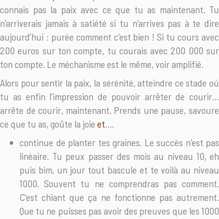
connais pas la paix avec ce que tu as maintenant. Tu
n’arriverais jamais à satiété si tu n’arrives pas à te dire
aujourd’hui : purée comment c’est bien ! Si tu cours avec
200 euros sur ton compte, tu courais avec 200 000 sur
ton compte. Le méchanisme est le même, voir amplifié.
Alors pour sentir la paix, la sérénité, atteindre ce stade oú
tu as enfin l’impression de pouvoir arrêter de courir…
arrête de courir, maintenant. Prends une pause, savoure
ce que tu as, goûte la joie
et
….
continue de planter tes graines. Le succès n’est pas
linéaire. Tu peux passer des mois au niveau 10, eh
puis bim, un jour tout bascule et te voilà au niveau
1000. Souvent tu ne comprendras pas comment.
C’est chiant que ça ne fonctionne pas autrement.
Que tu ne puisses pas avoir des preuves que les 1000