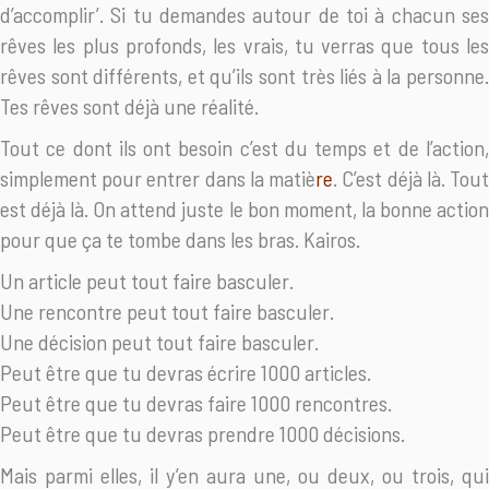
d’accomplir’. Si tu demandes autour de toi à chacun ses
rêves les plus profonds, les vrais, tu verras que tous les
rêves sont différents, et qu’ils sont très liés à la personne.
Tes rêves sont déjà une réalité.
Tout ce dont ils ont besoin c’est du temps et de l’action,
simplement pour entrer dans la matiè
re
. C’est déjà là. Tou
est déjà là. On attend juste le bon moment, la bonne action
pour que ça te tombe dans les bras. Kairos.
Un article peut tout faire basculer.
Une rencontre peut tout faire basculer.
Une décision peut tout faire basculer.
Peut être que tu devras écrire 1000 articles.
Peut être que tu devras faire 1000 rencontres.
Peut être que tu devras prendre 1000 décisions.
Mais parmi elles, il y’en aura une, ou deux, ou trois, qui