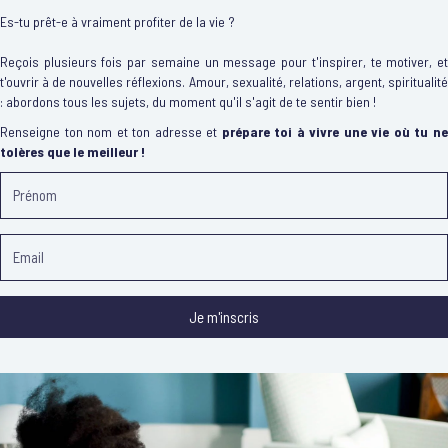
Es-tu prêt-e à vraiment profiter de la vie ?
Reçois plusieurs fois par semaine un message pour t'inspirer, te motiver, et
t'ouvrir à de nouvelles réflexions. Amour, sexualité, relations, argent, spiritualité
: abordons tous les sujets, du moment qu'il s'agit de te sentir bien !
Renseigne ton nom et ton adresse et
prépare toi à vivre une vie où tu n
tolères que le meilleur !
Je m'inscris