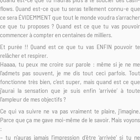
flows. Quand est-ce que tu seras tellement connu-e que
ce sera ÉVIDEMMENT que tout le monde voudra s’arracher
ce que tu proposes ? Quand est ce que tu vas pouvoir
commencer à compter en centaines de milliers.
Et purée !! Quand est ce que tu vas ENFIN pouvoir te
relâcher et respirer.
Haaaa, tu peux me croire sur parole : même si je ne me
l’admets pas souvent, je me dis tout ceci parfois. Tout
fonctionne très bien, c’est super, mais quand est ce que
j’aurai la sensation que je suis enfin ‘arrivée’ à toute
l’ampleur de mes objectifs ?
Ce qui va suivre ne va pas vraiment te plaire, j’imagine.
Parce que ça me gave moi-même de le savoir. Mais voyons
:
– tu n’auras jamais l’impression d’être ‘arrivée’ si tu ne