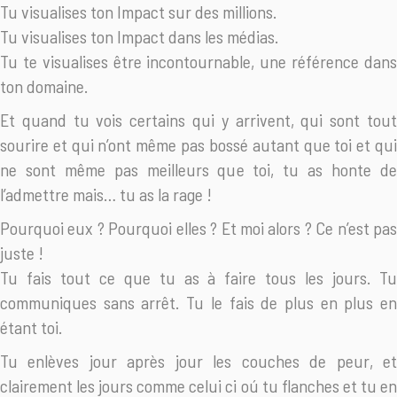
Tu visualises ton Impact sur des millions.
Tu visualises ton Impact dans les médias.
Tu te visualises être incontournable, une référence dans
ton domaine.
Et quand tu vois certains qui y arrivent, qui sont tout
sourire et qui n’ont même pas bossé autant que toi et qui
ne sont même pas meilleurs que toi, tu as honte de
l’admettre mais… tu as la rage !
Pourquoi eux ? Pourquoi elles ? Et moi alors ? Ce n’est pas
juste !
Tu fais tout ce que tu as à faire tous les jours. Tu
communiques sans arrêt. Tu le fais de plus en plus en
étant toi.
Tu enlèves jour après jour les couches de peur, et
clairement les jours comme celui ci oú tu flanches et tu en