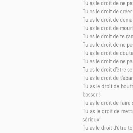
Tu as le droit de ne pa
Tu as le droit de crée
Tu as le droit de deman
Tu as le droit de mou
Tu as le droit de te r
Tu as le droit de ne p
Tu as le droit de doute
Tu as le droit de ne p
Tu as le droit d’être s
Tu as le droit de t’ab
Tu as le droit de bouf
bosser !
Tu as le droit de fair
Tu as le droit de mettr
sérieux’
Tu as le droit d’être 