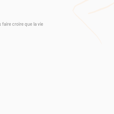
faire croire que la vie