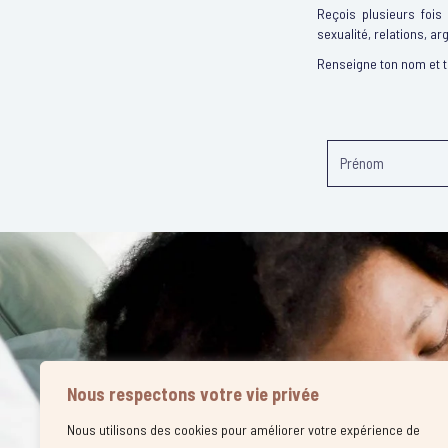
Reçois plusieurs fois
sexualité, relations, ar
Renseigne ton nom et 
Nous respectons votre vie privée
Nous utilisons des cookies pour améliorer votre expérience de