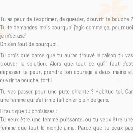
Tu as peur de t’exprimer, de gueuler, d’ouvrir ta bouche ?
Tu te demandes ‘mais pourquoi j’agis comme ça, pourquoi
je m’écrase’
On s’en fout de pourquoi.
Tu crois que parce que tu auras trouvé la raison tu vas
trouver la solution. Alors que tout ce qu’il faut c’est
dépasser ta peur, prendre ton courage à deux mains et
ouvrir ta bouche, fort !
Tu vas passer pour une pute chiante ? Habitue toi. Car
une femme qui s’affirme fait chier plein de gens.
Il faut que tu choisisses :
Tu veux être une femme puissante, ou tu veux être une
femme que tout le monde aime. Parce que tu peux pas