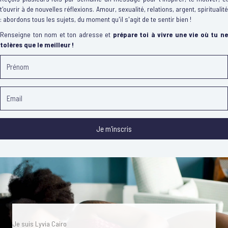
t'ouvrir à de nouvelles réflexions. Amour, sexualité, relations, argent, spiritualité
: abordons tous les sujets, du moment qu'il s'agit de te sentir bien !
Renseigne ton nom et ton adresse et
prépare toi à vivre une vie où tu n
tolères que le meilleur !
Je m'inscris
Je suis Lyvia Cairo