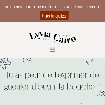
Ton chemin pour une meilleure sexualité commence ici
Fais le quizz
Tu as peur de t’exprimer, de
gueuler, d’ouvrir ta bouche ?