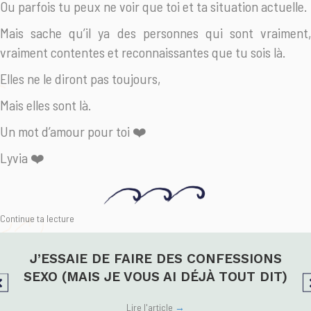
Ou parfois tu peux ne voir que toi et ta situation actuelle.
Mais sache qu’il ya des personnes qui sont vraiment,
vraiment contentes et reconnaissantes que tu sois là.
Elles ne le diront pas toujours,
Mais elles sont là.
Un mot d’amour pour toi ❤️
Lyvia ❤️
Continue ta lecture
J’ESSAIE DE FAIRE DES CONFESSIONS
SEXO (MAIS JE VOUS AI DÉJÀ TOUT DIT)
Lire l'article
→