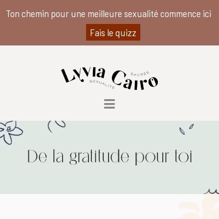
Ton chemin pour une meilleure sexualité commence ici
Fais le quizz
De la gratitude pour toi