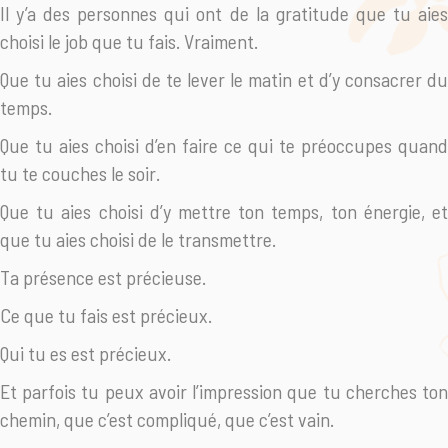
Il y’a des personnes qui ont de la gratitude que tu aies
choisi le job que tu fais. Vraiment.
Que tu aies choisi de te lever le matin et d’y consacrer du
temps.
Que tu aies choisi d’en faire ce qui te préoccupes quand
tu te couches le soir.
Que tu aies choisi d’y mettre ton temps, ton énergie, et
que tu aies choisi de le transmettre.
Ta présence est précieuse.
Ce que tu fais est précieux.
Qui tu es est précieux.
Et parfois tu peux avoir l’impression que tu cherches ton
chemin, que c’est compliqué, que c’est vain.