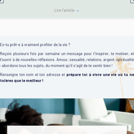
Lire l'article
→
Es-tu prêt-e à vraiment profiter de la vie ?
Reçois plusieurs fois par semaine un message pour t'inspirer, te motiver, et
t'ouvrir à de nouvelles réflexions. Amour, sexualité, relations, argent, spiritualité
: abordons tous les sujets, du moment qu'il s'agit de te sentir bien !
Renseigne ton nom et ton adresse et
prépare toi à vivre une vie où tu n
tolères que le meilleur !