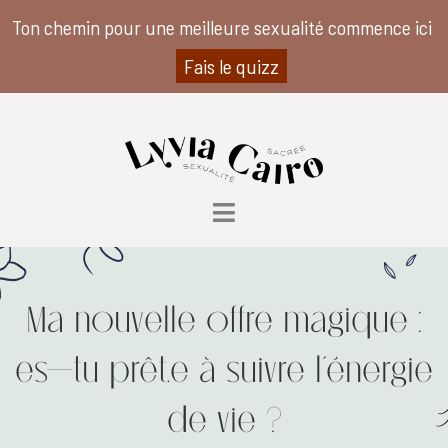
Ton chemin pour une meilleure sexualité commence ici
Fais le quizz
Ma nouvelle offre magique :
es-tu prêt.e à suivre l’énergie
de vie ?