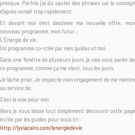
presque. Parfois j’ai du sauter des phrases car le concept
d’après venait trop rapidement.
Et devant moi s’est dessinée ma nouvelle offre, mon
nouveau programme, mon futur :
L’Energie de vie.
Un programme co-créé par mes guides et moi.
Dans une fenêtre de plusieurs jours, je vais vous parler de
ce programme, comme ça me vient, tous les jours.
Je lâche prise. Je respecte mon engagement de me mettre
au service de.
C’est la voie pour moi.
Alors je vous laisse tout simplement découvrir cette page
écrite par les guides pour vous ici :
Http://lyviacairo.com/lenergiedevie