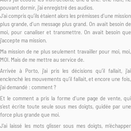
pouvant dormir, j’ai enregistré des audios.
J’ai compris qu’ils étaient alors les prémisses d’une mission
plus grande, d’un message plus grand. On avait besoin de
moi, pour canaliser et transmettre. On avait besoin que
j’accepte ma mission.
Ma mission de ne plus seulement travailler pour moi, moi,
MOI. Mais de me mettre au service de.
Arrivée à Porto, j’ai pris les décisions qu’il fallait, j’ai
enclenché les mouvements qu’il fallait, et encore une fois,
j’ai demandé : comment ?
Et le comment a pris la forme d’une page de vente, qui
s’est écrite toute seule sous mes doigts, guidée par une
force plus grande que moi.
J’ai laissé les mots glisser sous mes doigts, m’échapper