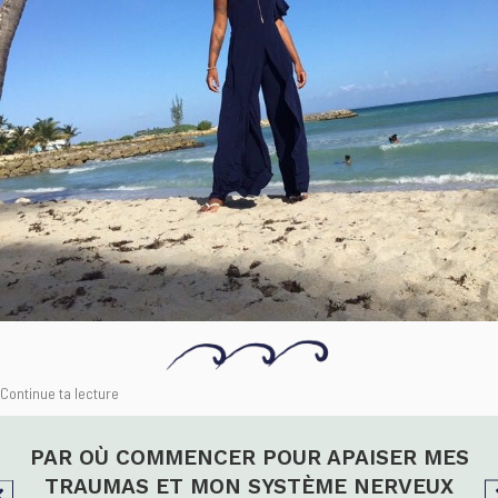
Continue ta lecture
PAR OÙ COMMENCER POUR APAISER MES
TRAUMAS ET MON SYSTÈME NERVEUX