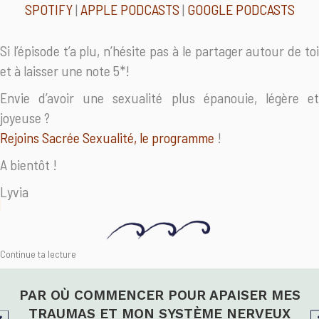
SPOTIFY
|
APPLE PODCASTS
|
GOOGLE PODCASTS
Si l’épisode t’a plu, n’hésite pas à le partager autour de toi
et à laisser une note 5*!
Envie d’avoir une sexualité plus épanouie, légère et
joyeuse ?
Rejoins Sacrée Sexualité, le programme
!
A bientôt !
Lyvia
Continue ta lecture
PAR OÙ COMMENCER POUR APAISER MES
TRAUMAS ET MON SYSTÈME NERVEUX