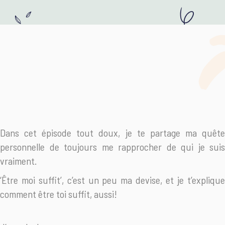
Dans cet épisode tout doux, je te partage ma quête
personnelle de toujours me rapprocher de qui je suis
vraiment.
‘Être moi suffit’, c’est un peu ma devise, et je t’explique
comment être toi suffit, aussi!