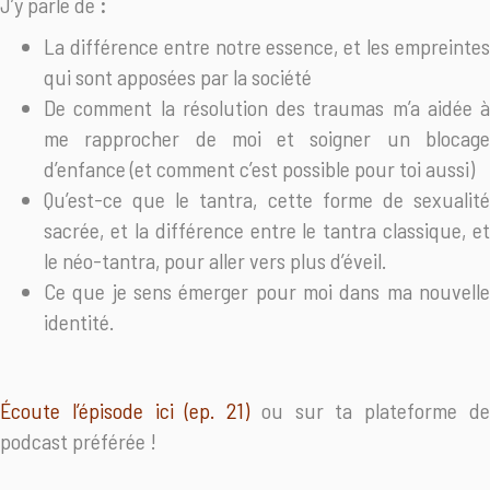
J’y parle de
:
La différence entre notre essence, et les empreintes
qui sont apposées par la société
De comment la résolution des traumas m’a aidée à
me rapprocher de moi et soigner un blocage
d’enfance (et comment c’est possible pour toi aussi)
Qu’est-ce que le tantra, cette forme de sexualité
sacrée, et la différence entre le tantra classique, et
le néo-tantra, pour aller vers plus d’éveil.
Ce que je sens émerger pour moi dans ma nouvelle
identité.
Écoute l’épisode ici (ep. 21)
ou sur ta plateforme d
podcast préférée !