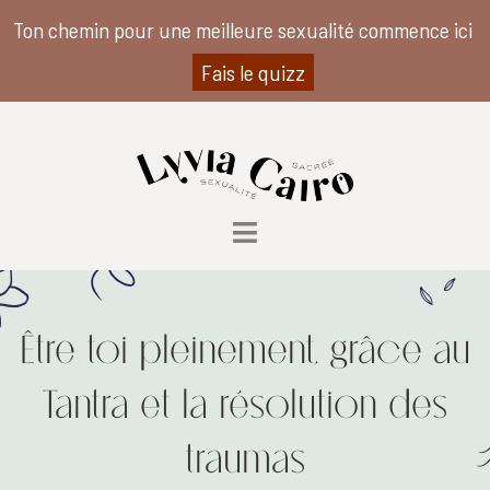
Ton chemin pour une meilleure sexualité commence ici
Fais le quizz
Être toi pleinement, grâce au
Tantra et la résolution des
traumas