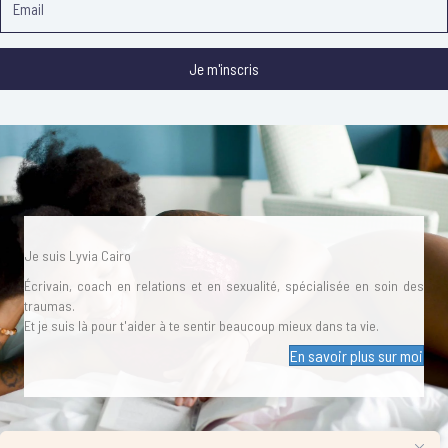
Je m'inscris
Je suis Lyvia Cairo
Écrivain, coach en relations et en sexualité, spécialisée en soin des
traumas.
Et je suis là pour t'aider à te sentir beaucoup mieux dans ta vie.
En savoir plus sur moi