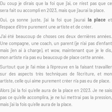
Du coup je dirais que la foi que j’ai, ce n’est pas que ce
sera fait ou accompli en 2023, mais que j’aurai la place.
Oui, ça sonne juste, j’ai la foi que j’aurai
la place
e
l’espace d’être purement une artiste et de créer.
J’ai été beaucoup de choses ces deux dernières années.
Une compagne, une coach, un parent (je n’ai pas d’enfant
mais j’en ai à charge), et wow, maintenant que je le dis,
mon artiste n’a pas eu beaucoup de place cette année.
Surtout que je l’ai mise à l’épreuve en la faisant travailler
sur des aspects très techniques de l’écriture, et mon
artiste, celle qui aime purement créer n’a pas eu de place.
Alors j’ai la foi qu’elle aura de la place en 2023. Je ne sais
pas ce qu’elle accomplira, je ne lui mettrai pas la pression,
mais j’ai la fois qu’elle aura de la place.