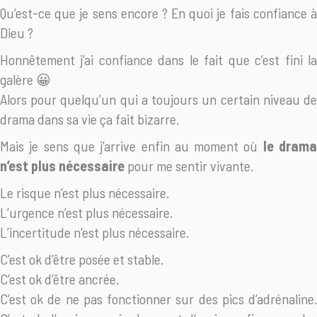
Qu’est-ce que je sens encore ? En quoi je fais confiance à
Dieu ?
Honnêtement j’ai confiance dans le fait que c’est fini la
galère 😀
Alors pour quelqu’un qui a toujours un certain niveau de
drama dans sa vie ça fait bizarre.
Mais je sens que j’arrive enfin au moment où
le dram
n’est plus nécessaire
pour me sentir vivante.
Le risque n’est plus nécessaire.
L’urgence n’est plus nécessaire.
L’incertitude n’est plus nécessaire.
C’est ok d’être posée et stable.
C’est ok d’être ancrée.
C’est ok de ne pas fonctionner sur des pics d’adrénaline.