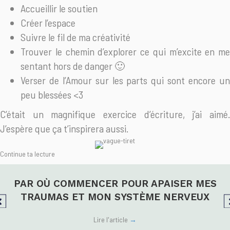
Accueillir le soutien
Créer l’espace
Suivre le fil de ma créativité
Trouver le chemin d’explorer ce qui m’excite en me
sentant hors de danger 🙂
Verser de l’Amour sur les parts qui sont encore un
peu blessées <3
C’était un magnifique exercice d’écriture, j’ai aimé.
J’espère que ça t’inspirera aussi.
Continue ta lecture
PAR OÙ COMMENCER POUR APAISER MES
TRAUMAS ET MON SYSTÈME NERVEUX
Lire l'article
→