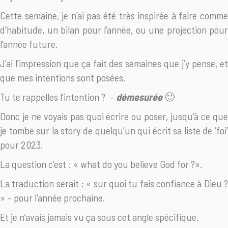
Cette semaine, je n’ai pas été très inspirée à faire comme
d’habitude, un bilan pour l’année, ou une projection pour
l’année future.
J’ai l’impression que ça fait des semaines que j’y pense, et
que mes intentions sont posées.
Tu te rappelles l’intention ? –
démesurée
🙂
Donc je ne voyais pas quoi écrire ou poser, jusqu’à ce que
je tombe sur la story de quelqu’un qui écrit sa liste de ‘foi’
pour 2023.
La question c’est : « what do you believe God for ?».
La traduction serait : « sur quoi tu fais confiance à Dieu ?
» – pour l’année prochaine.
Et je n’avais jamais vu ça sous cet angle spécifique.