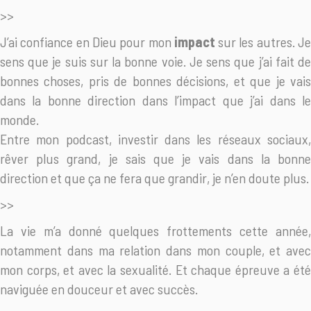
>>
J’ai confiance en Dieu pour mon
impact
sur les autres. J
sens que je suis sur la bonne voie. Je sens que j’ai fait de
bonnes choses, pris de bonnes décisions, et que je vais
dans la bonne direction dans l’impact que j’ai dans le
monde.
Entre mon podcast, investir dans les réseaux sociaux,
rêver plus grand, je sais que je vais dans la bonne
direction et que ça ne fera que grandir, je n’en doute plus.
>>
La vie m’a donné quelques frottements cette année,
notamment dans ma relation dans mon couple, et avec
mon corps, et avec la sexualité. Et chaque épreuve a été
naviguée en douceur et avec succès.