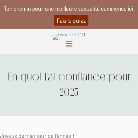
Ton chemin pour une meilleure sexualité commence ici
Fais le quizz
En quoi j’ai confiance pour
2023
Joyeux dernier jour de l’année !