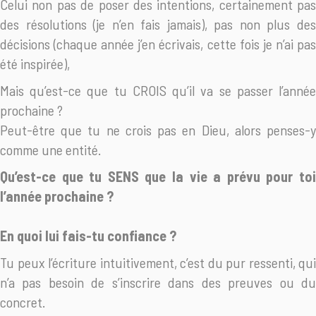
Celui non pas de poser des intentions, certainement pas
des résolutions (je n’en fais jamais), pas non plus des
décisions (chaque année j’en écrivais, cette fois je n’ai pas
été inspirée),
Mais qu’est-ce que tu CROIS qu’il va se passer l’année
prochaine ?
Peut-être que tu ne crois pas en Dieu, alors penses-y
comme une entité.
Qu’est-ce que tu SENS que la vie a prévu pour toi
l’année prochaine ?
En quoi lui fais-tu confiance ?
Tu peux l’écriture intuitivement, c’est du pur ressenti, qui
n’a pas besoin de s’inscrire dans des preuves ou du
concret.