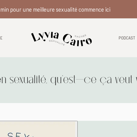
min pour une meilleure sexualité commence ici
E
PODCAST
n sexualité, qu’est-ce ça veut 