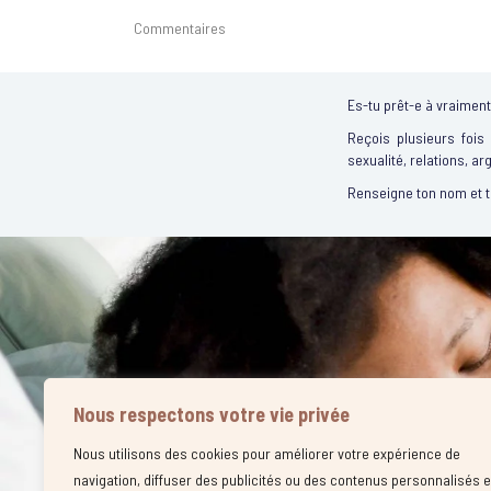
Commentaires
Es-tu prêt-e à vraiment 
Reçois plusieurs fois
sexualité, relations, ar
Renseigne ton nom et 
Nous respectons votre vie privée
Nous utilisons des cookies pour améliorer votre expérience de
navigation, diffuser des publicités ou des contenus personnalisés e