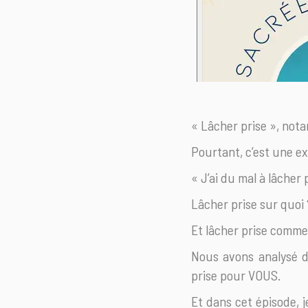
« Lâcher prise », nota
Pourtant, c’est une ex
« J’ai du mal à lâcher 
Lâcher prise sur quoi 
Et lâcher prise comme
Nous avons analysé d
prise pour VOUS.
Et dans cet épisode, j