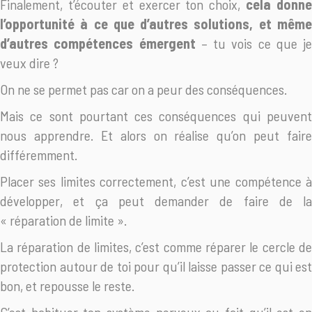
Finalement, t’écouter et exercer ton choix,
cela donn
l’opportunité à ce que d’autres solutions, et même
d’autres compétences émergent
– tu vois ce que je
veux dire ?
On ne se permet pas car on a peur des conséquences.
Mais ce sont pourtant ces conséquences qui peuvent
nous apprendre. Et alors on réalise qu’on peut faire
différemment.
Placer ses limites correctement, c’est une compétence à
développer, et ça peut demander de faire de la
« réparation de limite ».
La réparation de limites, c’est comme réparer le cercle de
protection autour de toi pour qu’il laisse passer ce qui est
bon, et repousse le reste.