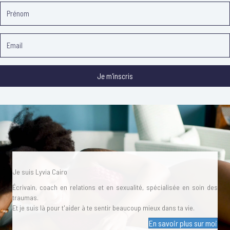
Je m'inscris
Je suis Lyvia Cairo
Écrivain, coach en relations et en sexualité, spécialisée en soin des
traumas.
Et je suis là pour t'aider à te sentir beaucoup mieux dans ta vie.
En savoir plus sur moi