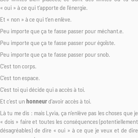
« oui » à ce qui t’apporte de l’énergie.
Et « non » à ce qui t’en enlève.
Peu importe que ça te fasse passer pour méchant.e.
Peu importe que ça te fasse passer pour égoïste.
Peu importe que ça te fasse passer pour snob.
C’est ton corps.
C’est ton espace.
C’est toi qui décide qui a accès à toi.
Et c’est un
honneur
d’avoir accès à toi.
Là tu me dis : mais Lyvia, ça n’enlève pas les choses que je
« dois » faire et toutes les conséquences (potentiellement
désagréables) de dire « oui » à ce que je veux et de dire