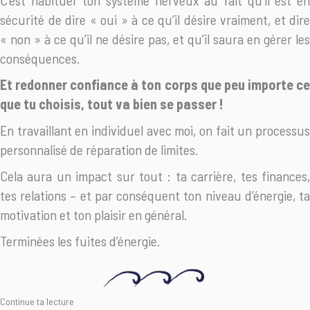
C’est habituer ton système nerveux au fait qu’il est en
sécurité de dire « oui » à ce qu’il désire vraiment, et dire
« non » à ce qu’il ne désire pas, et qu’il saura en gérer les
conséquences.
Et redonner confiance à ton corps que peu importe ce
que tu choisis, tout va bien se passer !
En travaillant en individuel avec moi, on fait un processus
personnalisé de réparation de limites.
Cela aura un impact sur tout : ta carrière, tes finances,
tes relations – et par conséquent ton niveau d’énergie, ta
motivation et ton plaisir en général.
Terminées les fuites d’énergie.
Continue ta lecture