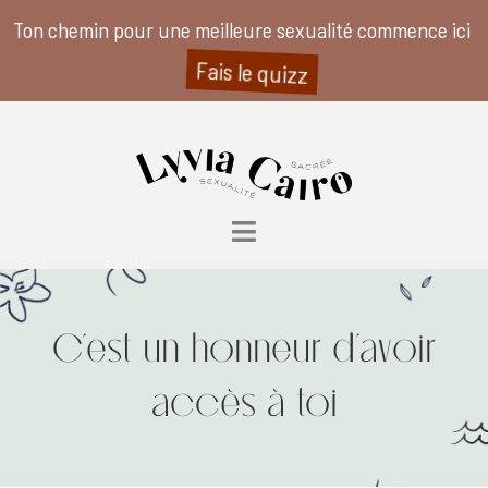
Ton chemin pour une meilleure sexualité commence ici
Fais le quizz
C’est un honneur d’avoir
accès à toi