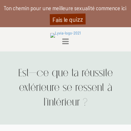
Ton chemin pour une meilleure sexualité commence ici
Fais le quizz
Est-ce que ta réussite
extérieure se ressent à
l’intérieur ?