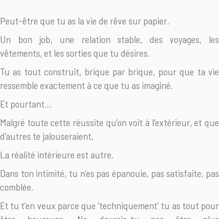
Peut-être que tu as la vie de rêve sur papier.
Un bon job, une relation stable, des voyages, les
vêtements, et les sorties que tu désires.
Tu as tout construit, brique par brique, pour que ta vie
ressemble exactement à ce que tu as imaginé.
Et pourtant…
Malgré toute cette réussite qu’on voit à l’extérieur, et que
d’autres te jalouseraient,
La réalité intérieure est autre.
Dans ton intimité, tu n’es pas épanouie, pas satisfaite, pas
comblée.
Et tu t’en veux parce que ‘techniquement’ tu as tout pour