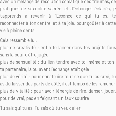
Avec un mélange de résolution somatique des traumas, de
pratiques de sexualité sacrée, et d’échanges éclairés, je
t’apprends à revenir à l’Essence de qui tu es, te
reconnecter à ton centre, et à ta joie, pour goûter à cette
vie à pleine dents.
Cela ressemble à…
plus de créativité : enfin te lancer dans tes projets fous
sans la peur d’être jugée
plus de sensualité : du lien tendre avec toi-même et ton-
ta partenaire, là où avant l’échange était gelé
plus de vérité : pour construire tout ce que tu as créé, tu
as dû laisser des parts de côté, il est temps de les ramener
plus de vitalité : pour avoir l’énergie de rire, danser, jouer,
pour de vrai, pas en feignant un faux sourire
Tu sais qui tu es. Tu sais où tu veux aller.