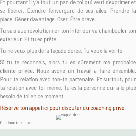
Et pourtant il y’a tout un pan de toi qui veut s’exprimer et
se libérer. Étendre l’envergure de ses ailes. Prendre la
place. Gêner davantage. Oser. Être brave.
Tu sais aue révolutionner ton intérieur va chambouler ton
extérieur. Et tu es prête.
Tu ne veux plus de la façade dorée. Tu veux la vérité.
Si tu te reconnais, alors tu es sûrement ma prochaine
cliente privée. Nous avons un travail à faire ensemble.
Pour ta relation avec ton-ta partenaire. Et surtout, pour
ta relation avec toi-même. Tu es la personne qui a le plus
besoin de toi en ce moment.
Réserve ton appel ici pour discuter du coaching privé.
Continue ta lecture