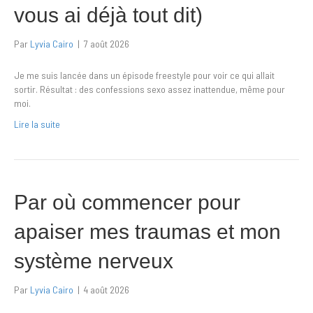
vous ai déjà tout dit)
Par
Lyvia Cairo
|
7 août 2026
Je me suis lancée dans un épisode freestyle pour voir ce qui allait
sortir. Résultat : des confessions sexo assez inattendue, même pour
moi.
Lire la suite
Par où commencer pour
apaiser mes traumas et mon
système nerveux
Par
Lyvia Cairo
|
4 août 2026