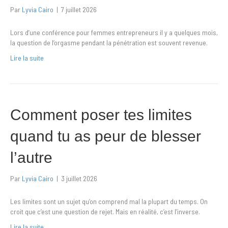
Par
Lyvia Cairo
|
7 juillet 2026
Lors d’une conférence pour femmes entrepreneurs il y a quelques mois,
la question de l’orgasme pendant la pénétration est souvent revenue.
Lire la suite
Comment poser tes limites
quand tu as peur de blesser
l’autre
Par
Lyvia Cairo
|
3 juillet 2026
Les limites sont un sujet qu’on comprend mal la plupart du temps. On
croit que c’est une question de rejet. Mais en réalité, c’est l’inverse.
Lire la suite