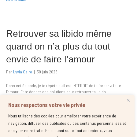
Retrouver sa libido même
quand on n’a plus du tout
envie de faire l’amour
Par
Lyvia Cairo
|
30 juin 2026
Dans cet épisode, je te répète qu’il est INTERDIT de te forcer à faire
l’amour. Et te donner des solutions pour retrouver ta libido.
Lire la suite
Nous respectons votre vie privée
Nous utilisons des cookies pour améliorer votre expérience de
navigation, diffuser des publicités ou des contenus personnalisés et
analyser notre trafic. En cliquant sur « Tout accepter », vous
Posts antérieurs »