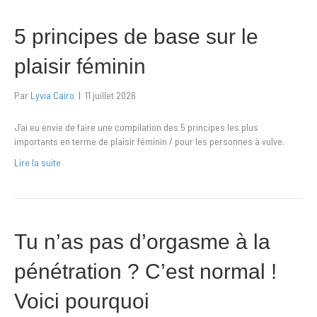
5 principes de base sur le
plaisir féminin
Par
Lyvia Cairo
|
11 juillet 2026
J’ai eu envie de faire une compilation des 5 principes les plus
importants en terme de plaisir féminin / pour les personnes à vulve.
Lire la suite
Tu n’as pas d’orgasme à la
pénétration ? C’est normal !
Voici pourquoi