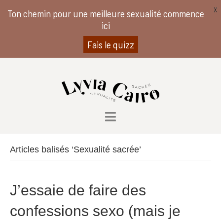
X
Ton chemin pour une meilleure sexualité commence
ici
Fais le quizz
Articles balisés ‘Sexualité sacrée’
J’essaie de faire des
confessions sexo (mais je