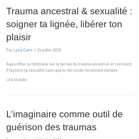
Trauma ancestral & sexualité :
soigner ta lignée, libérer ton
plaisir
Par
Lyvia Cairo
|
24 juillet 2026
Aujourd’hui, je t’emmène sur le terrain du trauma ancestral, et comment
il façonne ta sexualité sans que tu t’en rende forcément compte..
Lire la suite
L’imaginaire comme outil de
guérison des traumas