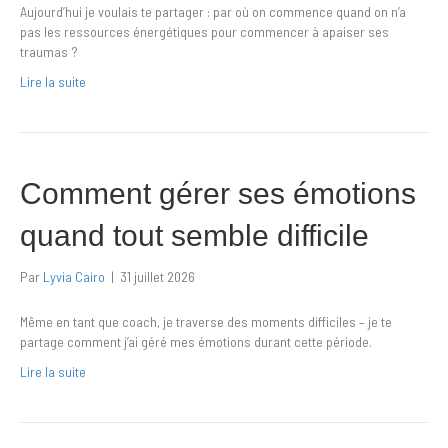
Aujourd’hui je voulais te partager : par où on commence quand on n’a
pas les ressources énergétiques pour commencer à apaiser ses
traumas ?
Lire la suite
Comment gérer ses émotions
quand tout semble difficile
Par
Lyvia Cairo
|
31 juillet 2026
Même en tant que coach, je traverse des moments difficiles – je te
partage comment j’ai géré mes émotions durant cette période.
Lire la suite