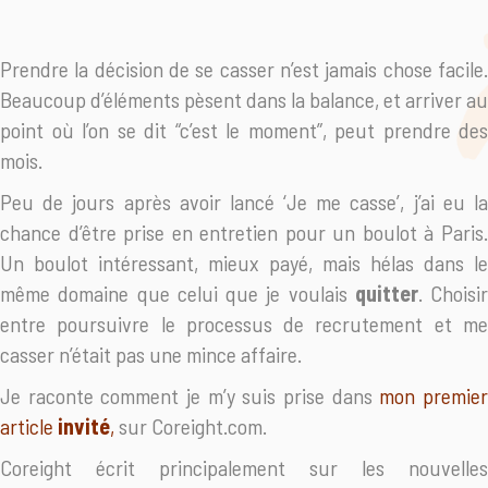
Prendre la décision de se casser n’est jamais chose facile.
Beaucoup d’éléments pèsent dans la balance, et arriver au
point où l’on se dit “c’est le moment”, peut prendre des
mois.
Peu de jours après avoir lancé ‘Je me casse’, j’ai eu la
chance d’être prise en entretien pour un boulot à Paris.
Un boulot intéressant, mieux payé, mais hélas dans le
même domaine que celui que je voulais
quitter
. Choisir
entre poursuivre le processus de recrutement et me
casser n’était pas une mince affaire.
Je raconte comment je m’y suis prise dans
mon premie
article
invité
,
sur Coreight.com.
Coreight écrit principalement sur les nouvelles