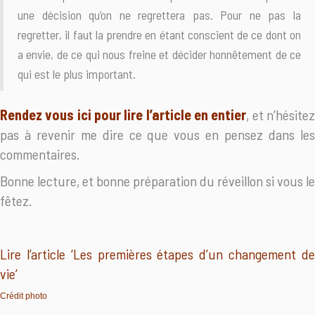
une décision qu’on ne regrettera pas. Pour ne pas la
regretter, il faut la prendre en étant conscient de ce dont on
a envie, de ce qui nous freine et décider honnêtement de ce
qui est le plus important.
Rendez vous ici pour lire l’article en entier
, et n’hésite
pas à revenir me dire ce que vous en pensez dans les
commentaires.
Bonne lecture, et bonne préparation du réveillon si vous le
fêtez.
Lire l’article ‘Les premières étapes d’un changement de
vie’
Crédit photo