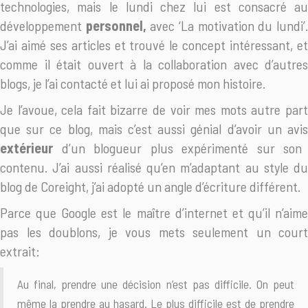
technologies, mais le lundi chez lui est consacré au
développement
personnel,
avec ‘La motivation du lundi’
J’ai aimé ses articles et trouvé le concept intéressant, et
comme il était ouvert à la collaboration avec d’autres
blogs, je l’ai contacté et lui ai proposé mon histoire.
Je l’avoue, cela fait bizarre de voir mes mots autre part
que sur ce blog, mais c’est aussi génial d’avoir un avis
extérieur
d’un blogueur plus expérimenté sur son
contenu. J’ai aussi réalisé qu’en m’adaptant au style du
blog de Coreight, j’ai adopté un angle d’écriture différent.
Parce que Google est le maître d’internet et qu’il n’aime
pas les doublons, je vous mets seulement un court
extrait:
Au final, prendre une décision n’est pas difficile. On peut
même la prendre au hasard. Le plus difficile est de prendre