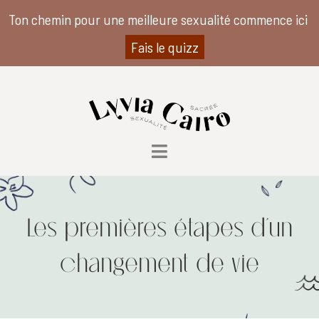
Ton chemin pour une meilleure sexualité commence ici
Fais le quizz
Les premières étapes d’un
changement de vie