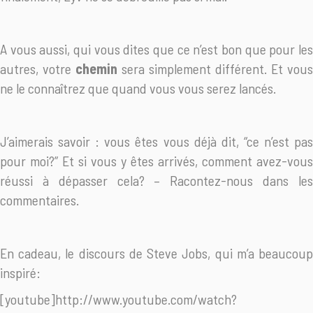
A vous aussi, qui vous dites que ce n’est bon que pour les
autres, votre
chemin
sera simplement différent. Et vous
ne le connaîtrez que quand vous vous serez lancés.
J’aimerais savoir : vous êtes vous déjà dit, “ce n’est pas
pour moi?” Et si vous y êtes arrivés, comment avez-vous
réussi à dépasser cela? – Racontez-nous dans les
commentaires.
En cadeau, le discours de Steve Jobs, qui m’a beaucoup
inspiré:
[youtube]http://www.youtube.com/watch?