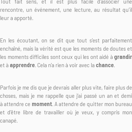
Tout fait sens, et il est plus facile d’associer une
rencontre, un événement, une lecture, au résultat qu’il
leur a apporté.
En les écoutant, on se dit que tout s’est parfaitement
enchaîné, mais la vérité est que les moments de doutes et
les moments difficiles sont ceux qui les ont aidé à
grandir
et à
apprendre
. Cela n’a rien à voir avec la
chance
.
Parfois je me dis que je devrais aller plus vite, faire plus de
choses, mais je me rappelle que j’ai passé un an et demi
à attendre ce
moment
. A attendre de quitter mon burea
et d’être libre de travailler où je veux, y compris mon
canapé.