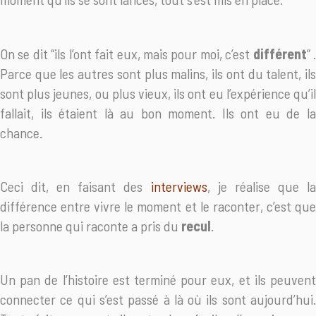
On se dit “ils l’ont fait eux, mais pour moi, c’est
différent
” 
Parce que les autres sont plus malins, ils ont du talent, ils
sont plus jeunes, ou plus vieux, ils ont eu l’expérience qu’il
fallait, ils étaient là au bon moment. Ils ont eu de la
chance.
Ceci dit, en faisant des
interviews
, je réalise que l
différence entre vivre le moment et le raconter, c’est que
la personne qui raconte a pris du
recul
.
Un pan de l’histoire est terminé pour eux, et ils peuvent
connecter ce qui s’est passé à là où ils sont aujourd’hui.