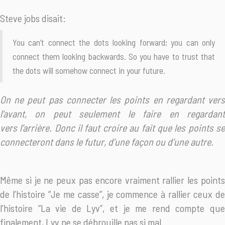
Steve jobs disait:
You can’t connect the dots looking forward; you can only
connect them looking backwards. So you have to trust that
the dots will somehow connect in your future.
On ne peut pas connecter les points en regardant vers
l’avant, on peut seulement le faire en regardant
vers l’arrière. Donc il faut croire au fait que les points se
connecteront dans le futur, d’une façon ou d’une autre.
Même si je ne peux pas encore vraiment rallier les points
de l’histoire “Je me casse”, je commence à rallier ceux de
l’histoire “La vie de Lyv”, et je me rend compte que
finalement, Lyv ne se débrouille pas si mal.