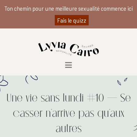
Ton chemin pour une meilleure sexualité commence ici
Fais le quizz
Une vie sans lundi #10 – Se
casser n’arrive pas qu’aux
autres