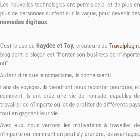
Les nouvelles technologies ont permis cela, et de plus en
plus de personnes surfent sur la vague, pour devenir des
nomades digitaux
.
C’est le cas de
Haydée et Toy,
créateurs de
Travelplugin
blog dont le slogan est “Monter son business de n’importe
où”.
Autant dire que le nomadisme, ils connaissent!
Fans de voyages, ils viendront nous raconter pourquoi, et
comment ils ont créé une vie de nomade, capables de
travailler de n’importe où, et de profiter de différents pays
tout en gagnant leur vie.
Avec eux, nous verrons les motivations à travailler de
n’importe où, comment on peut s’y prendre, les avantages,