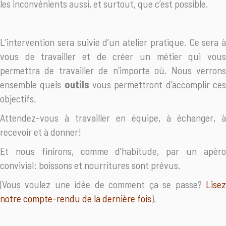
les inconvénients aussi, et surtout, que c’est possible.
L’intervention sera suivie d’un atelier pratique. Ce sera à
vous de travailler et de créer un métier qui vous
permettra de travailler de n’importe où. Nous verrons
ensemble quels
outils
vous permettront d’accomplir ce
objectifs.
Attendez-vous à travailler en équipe, à échanger, à
recevoir et à donner!
Et nous finirons, comme d’habitude, par un apéro
convivial: boissons et nourritures sont prévus.
(Vous voulez une idée de comment ça se passe?
Lise
notre compte-rendu de la dernière fois
).