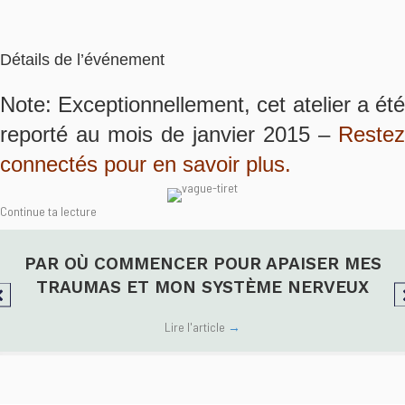
Détails de l’événement
Note: Exceptionnellement, cet atelier a été
reporté au mois de janvier 2015 –
Restez
connectés pour en savoir plus.
Continue ta lecture
PAR OÙ COMMENCER POUR APAISER MES
TRAUMAS ET MON SYSTÈME NERVEUX
Lire l'article
→