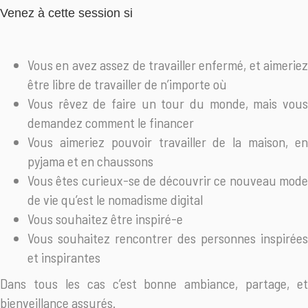
Venez à cette session si
Vous en avez assez de travailler enfermé, et aimeriez
être libre de travailler de n’importe où
Vous rêvez de faire un tour du monde, mais vous
demandez comment le financer
Vous aimeriez pouvoir travailler de la maison, en
pyjama et en chaussons
Vous êtes curieux-se de découvrir ce nouveau mode
de vie qu’est le nomadisme digital
Vous souhaitez être inspiré-e
Vous souhaitez rencontrer des personnes inspirées
et inspirantes
Dans tous les cas c’est bonne ambiance, partage, et
bienveillance assurés.