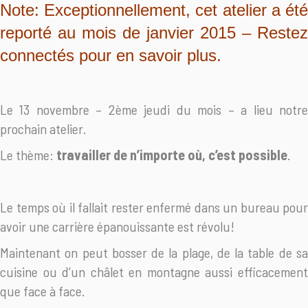
Note: Exceptionnellement, cet atelier a été
reporté au mois de janvier 2015 –
Restez
connectés pour en savoir plus.
Le 13 novembre – 2ème jeudi du mois – a lieu notre
prochain atelier.
Le thème:
travailler de n’importe où, c’est possible
.
Le temps où il fallait rester enfermé dans un bureau pour
avoir une carrière épanouissante est révolu!
Maintenant on peut bosser de la plage, de la table de sa
cuisine ou d’un châlet en montagne aussi efficacement
que face à face.