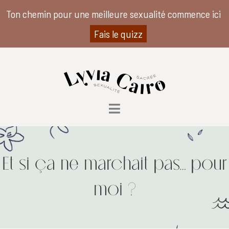
Ton chemin pour une meilleure sexualité commence ici
Fais le quizz
Et si ça ne marchait pas… pour
moi ?