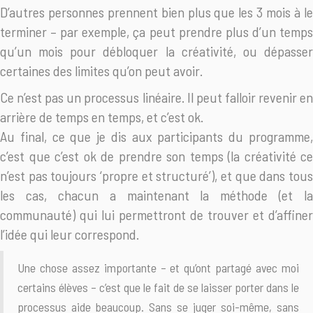
D’autres personnes prennent bien plus que les 3 mois à le
terminer – par exemple, ça peut prendre plus d’un temps
qu’un mois pour débloquer la créativité, ou dépasser
certaines des limites qu’on peut avoir.
Ce n’est pas un processus linéaire. Il peut falloir revenir en
arrière de temps en temps, et c’est ok.
Au final, ce que je dis aux participants du programme,
c’est que c’est ok de prendre son temps (la créativité ce
n’est pas toujours ‘propre et structuré’), et que dans tous
les cas, chacun a maintenant la méthode (et la
communauté) qui lui permettront de trouver et d’affiner
l’idée qui leur correspond.
Une chose assez importante – et qu’ont partagé avec moi
certains élèves – c’est que le fait de se laisser porter dans le
processus aide beaucoup. Sans se juger soi-même, sans