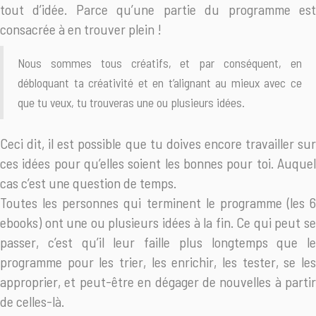
tout d’idée. Parce qu’une partie du programme est
consacrée à en trouver plein !
Nous sommes tous créatifs, et par conséquent, en
débloquant ta créativité et en t’alignant au mieux avec ce
que tu veux, tu trouveras une ou plusieurs idées.
Ceci dit, il est possible que tu doives encore travailler sur
ces idées pour qu’elles soient les bonnes pour toi. Auquel
cas c’est une question de temps.
Toutes les personnes qui terminent le programme (les 6
ebooks) ont une ou plusieurs idées à la fin. Ce qui peut se
passer, c’est qu’il leur faille plus longtemps que le
programme pour les trier, les enrichir, les tester, se les
approprier, et peut-être en dégager de nouvelles à partir
de celles-là.