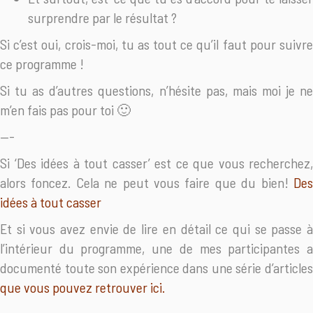
surprendre par le résultat ?
Si c’est oui, crois-moi, tu as tout ce qu’il faut pour suivre
ce programme !
Si tu as d’autres questions, n’hésite pas, mais moi je ne
m’en fais pas pour toi 🙂
—-
Si ‘Des idées à tout casser’ est ce que vous recherchez,
alors foncez. Cela ne peut vous faire que du bien!
Des
idées à tout casser
Et si vous avez envie de lire en détail ce qui se passe à
l’intérieur du programme, une de mes participantes a
documenté toute son expérience dans une série d’articles
que vous pouvez retrouver ici.