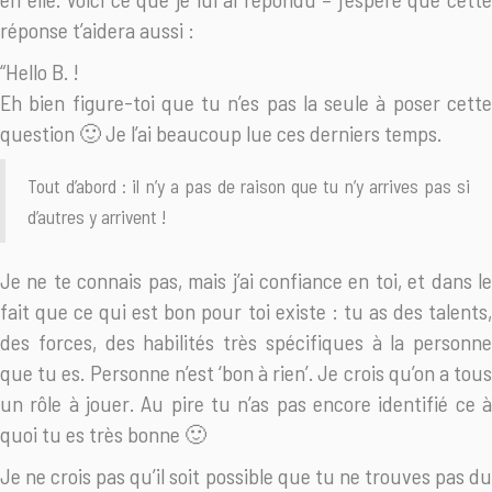
réponse t’aidera aussi :
“Hello B. !
Eh bien figure-toi que tu n’es pas la seule à poser cette
question 🙂 Je l’ai beaucoup lue ces derniers temps.
Tout d’abord : il n’y a pas de raison que tu n’y arrives pas si
d’autres y arrivent !
Je ne te connais pas, mais j’ai confiance en toi, et dans le
fait que ce qui est bon pour toi existe : tu as des talents,
des forces, des habilités très spécifiques à la personne
que tu es. Personne n’est ‘bon à rien’. Je crois qu’on a tous
un rôle à jouer. Au pire tu n’as pas encore identifié ce à
quoi tu es très bonne 🙂
Je ne crois pas qu’il soit possible que tu ne trouves pas du