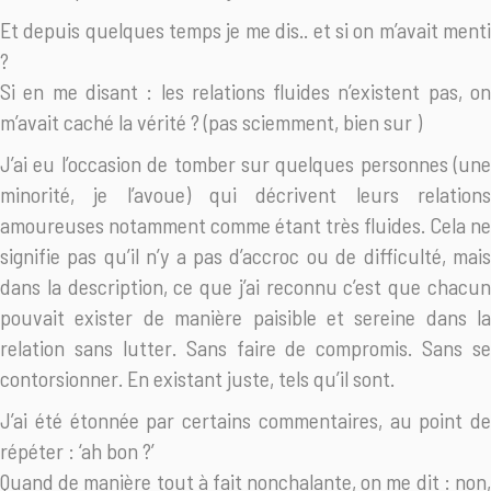
Et depuis quelques temps je me dis.. et si on m’avait menti
?
Si en me disant : les relations fluides n’existent pas, on
m’avait caché la vérité ? (pas sciemment, bien sur
)
J’ai eu l’occasion de tomber sur quelques personnes (une
minorité, je l’avoue) qui décrivent leurs relations
amoureuses notamment comme étant très fluides. Cela ne
signifie pas qu’il n’y a pas d’accroc ou de difficulté, mais
dans la description, ce que j’ai reconnu c’est que chacun
pouvait exister de manière paisible et sereine dans la
relation sans lutter. Sans faire de compromis. Sans se
contorsionner. En existant juste, tels qu’il sont.
J’ai été étonnée par certains commentaires, au point de
répéter : ‘ah bon ?’
Quand de manière tout à fait nonchalante, on me dit : non,