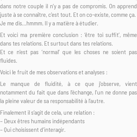
dans notre couple il n’y a pas de compromis. On apprend
juste à se connaître, c’est tout. Et on co-existe, comme ça.
Je me dis…hmmm. Il y a matière à étudier.
Et voici ma première conclusion : ‘être toi suffit’, même
dans tes relations. Et surtout dans tes relations.
Et ce n’est pas ‘normal’ que les choses ne soient pas
fluides.
Voici le fruit de mes observations et analyses :
Le manque de fluidité, à ce que j’observe, vient
notamment du fait que dans l’échange, l’un ne donne pas
la pleine valeur de sa responsabilité à l’autre.
Finalement il s’agit de cela, une relation :
– Deux êtres humains indépendants
– Qui choisissent d’interagir.