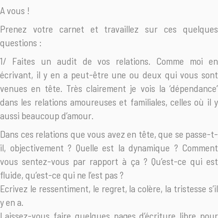
A vous !
Prenez votre carnet et travaillez sur ces quelques
questions :
1/ Faites un audit de vos relations. Comme moi en
écrivant, il y en a peut-être une ou deux qui vous sont
venues en tête. Très clairement je vois la ‘dépendance’
dans les relations amoureuses et familiales, celles où il y
aussi beaucoup d’amour.
Dans ces relations que vous avez en tête, que se passe-t-
il, objectivement ? Quelle est la dynamique ? Comment
vous sentez-vous par rapport à ça ? Qu’est-ce qui est
fluide, qu’est-ce qui ne l’est pas ?
Ecrivez le ressentiment, le regret, la colère, la tristesse s’il
y en a.
Laissez-vous faire quelques pages d’écriture libre pour