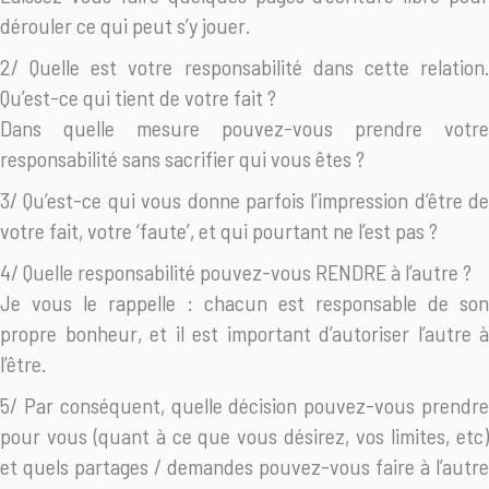
dérouler ce qui peut s’y jouer.
2/ Quelle est votre responsabilité dans cette relation.
Qu’est-ce qui tient de votre fait ?
Dans quelle mesure pouvez-vous prendre votre
responsabilité sans sacrifier qui vous êtes ?
3/ Qu’est-ce qui vous donne parfois l’impression d’être de
votre fait, votre ‘faute’, et qui pourtant ne l’est pas ?
4/ Quelle responsabilité pouvez-vous RENDRE à l’autre ?
Je vous le rappelle : chacun est responsable de son
propre bonheur, et il est important d’autoriser l’autre à
l’être.
5/ Par conséquent, quelle décision pouvez-vous prendre
pour vous (quant à ce que vous désirez, vos limites, etc)
et quels partages / demandes pouvez-vous faire à l’autre