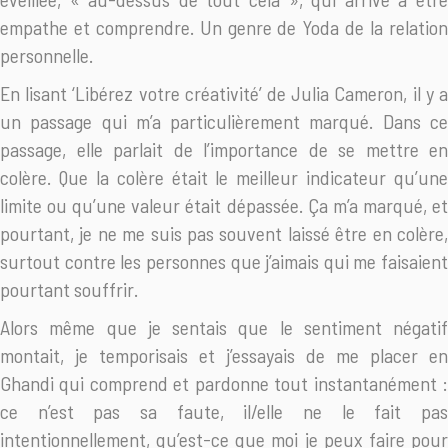
empathe et comprendre. Un genre de Yoda de la relation
personnelle.
En lisant ‘Libérez votre créativité’ de Julia Cameron, il y a
un passage qui m’a particulièrement marqué. Dans ce
passage, elle parlait de l’importance de se mettre en
colère. Que la colère était le meilleur indicateur qu’une
limite ou qu’une valeur était dépassée. Ça m’a marqué, et
pourtant, je ne me suis pas souvent laissé être en colère,
surtout contre les personnes que j’aimais qui me faisaient
pourtant souffrir.
Alors même que je sentais que le sentiment négatif
montait, je temporisais et j’essayais de me placer en
Ghandi qui comprend et pardonne tout instantanément :
ce n’est pas sa faute, il/elle ne le fait pas
intentionnellement, qu’est-ce que moi je peux faire pour