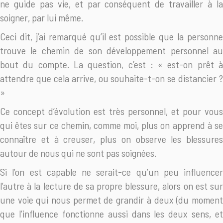
ne guide pas vie, et par conséquent de travailler à la
soigner, par lui même.
Ceci dit, j’ai remarqué qu’il est possible que la personne
trouve le chemin de son développement personnel au
bout du compte. La question, c’est : « est-on prêt à
attendre que cela arrive, ou souhaite-t-on se distancier ?
»
Ce concept d’évolution est très personnel, et pour vous
qui êtes sur ce chemin, comme moi, plus on apprend à se
connaître et à creuser, plus on observe les blessures
autour de nous qui ne sont pas soignées.
Si l’on est capable ne serait-ce qu’un peu influencer
l’autre à la lecture de sa propre blessure, alors on est sur
une voie qui nous permet de grandir à deux (du moment
que l’influence fonctionne aussi dans les deux sens, et