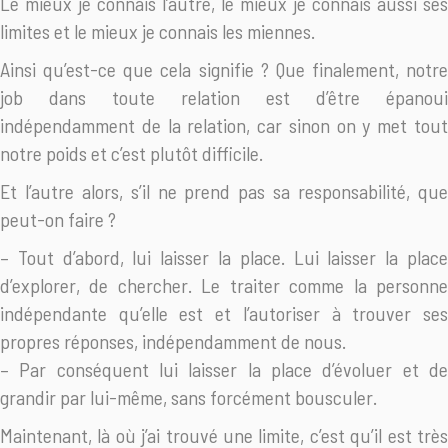
Le mieux je connais l’autre, le mieux je connais aussi ses
limites et le mieux je connais les miennes.
Ainsi qu’est-ce que cela signifie ? Que finalement, notre
job dans toute relation est d’être épanoui
indépendamment de la relation, car sinon on y met tout
notre poids et c’est plutôt difficile.
Et l’autre alors, s’il ne prend pas sa responsabilité, que
peut-on faire ?
– Tout d’abord, lui laisser la place. Lui laisser la place
d’explorer, de chercher. Le traiter comme la personne
indépendante qu’elle est et l’autoriser à trouver ses
propres réponses, indépendamment de nous.
– Par conséquent lui laisser la place d’évoluer et de
grandir par lui-même, sans forcément bousculer.
Maintenant, là où j’ai trouvé une limite, c’est qu’il est très