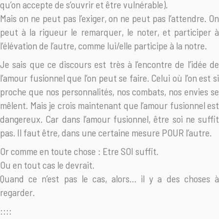
qu’on accepte de s’ouvrir et être vulnérable).
Mais on ne peut pas l’exiger, on ne peut pas l’attendre. On
peut à la rigueur le remarquer, le noter, et participer à
l’élévation de l’autre, comme lui/elle participe à la notre.
Je sais que ce discours est très à l’encontre de l’idée de
l’amour fusionnel que l’on peut se faire. Celui où l’on est si
proche que nos personnalités, nos combats, nos envies se
mêlent. Mais je crois maintenant que l’amour fusionnel est
dangereux. Car dans l’amour fusionnel, être soi ne suffit
pas. Il faut être, dans une certaine mesure POUR l’autre.
Or comme en toute chose : Etre SOI suffit.
Ou en tout cas le devrait.
Quand ce n’est pas le cas, alors… il y a des choses à
regarder.
::::