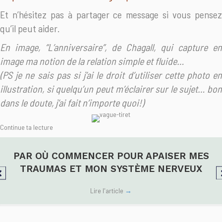
Et n’hésitez pas à partager ce message si vous pensez
qu’il peut aider.
En image, “L’anniversaire”, de Chagall, qui capture en
image ma notion de la relation simple et fluide…
(PS je ne sais pas si j’ai le droit d’utiliser cette photo en
illustration, si quelqu’un peut m’éclairer sur le sujet… bon
dans le doute, j’ai fait n’importe quoi!)
Continue ta lecture
PAR OÙ COMMENCER POUR APAISER MES
TRAUMAS ET MON SYSTÈME NERVEUX
Lire l'article
→