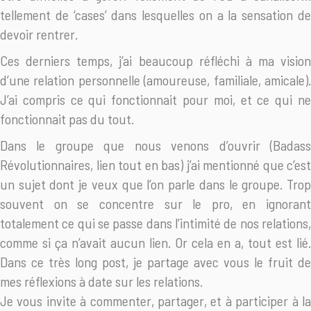
tellement de ‘cases’ dans lesquelles on a la sensation de
devoir rentrer.
Ces derniers temps, j’ai beaucoup réfléchi à ma vision
d’une relation personnelle (amoureuse, familiale, amicale).
J’ai compris ce qui fon
ctionnait pour moi, et ce qui n
fonctionnait pas du tout.
Dans le groupe que nous venons d’ouvrir (Badass
Révolutionnaires, lien tout en bas) j’ai mentionné que c’est
un sujet dont je veux que l’on parle dans le groupe. Trop
souvent on se concentre sur le pro, en ignorant
totalement ce qui se passe dans l’intimité de nos relations,
comme si ça n’avait aucun lien. Or cela en a, tout est lié.
Dans ce très long post, je partage avec vous le fruit de
mes réflexions à date sur les relations.
Je vous invite à commenter, partager, et à participer à la