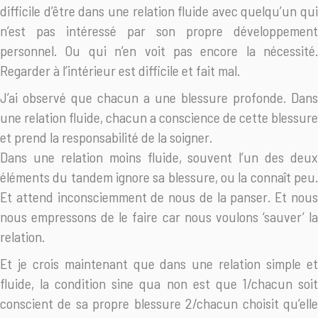
difficile d’être dans une relation fluide avec quelqu’un qui
n’est pas intéressé par son propre développement
personnel. Ou qui n’en voit pas encore la nécessité.
Regarder à l’intérieur est difficile et fait mal.
J’ai observé que chacun a une blessure profonde. Dans
une relation fluide, chacun a conscience de cette blessure
et prend la responsabilité de la soigner.
Dans une relation moins fluide, souvent l’un des deux
éléments du tandem ignore sa blessure, ou la connaît peu.
Et attend inconsciemment de nous de la panser. Et nous
nous empressons de le faire car nous voulons ‘sauver’ la
relation.
Et je crois maintenant que dans une relation simple et
fluide, la condition sine qua non est que 1/chacun soit
conscient de sa propre blessure 2/chacun choisit qu’elle