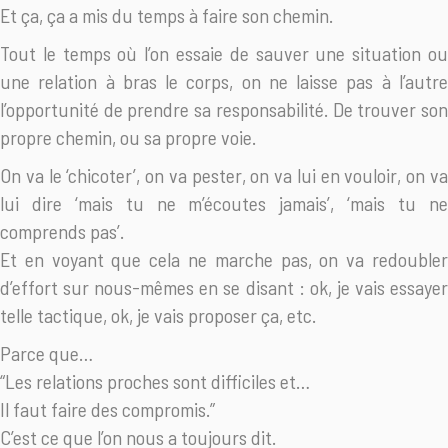
Et ça, ça a mis du temps à faire son chemin.
Tout le temps où l’on essaie de sauver une situation ou
une relation à bras le corps, on ne laisse pas à l’autre
l’opportunité de prendre sa responsabilité. De trouver son
propre chemin, ou sa propre voie.
On va le ‘chicoter’, on va pester, on va lui en vouloir, on va
lui dire ‘mais tu ne m’écoutes jamais’, ‘mais tu ne
comprends pas’.
Et en voyant que cela ne marche pas, on va redoubler
d’effort sur nous-mêmes en se disant : ok, je vais essayer
telle tactique, ok, je vais proposer ça, etc.
Parce que…
“Les relations proches sont difficiles et…
Il faut faire des compromis.”
C’est ce que l’on nous a toujours dit.