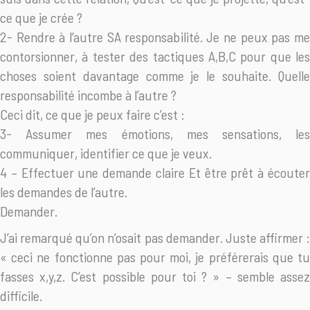
ce que je crée ?
2- Rendre à l’autre SA responsabilité. Je ne peux pas me
contorsionner, à tester des tactiques A,B,C pour que les
choses soient davantage comme je le souhaite. Quelle
responsabilité incombe à l’autre ?
Ceci dit, ce que je peux faire c’est :
3- Assumer mes émotions, mes sensations, les
communiquer, identifier ce que je veux.
4 – Effectuer une demande claire Et être prêt à écouter
les demandes de l’autre.
Demander.
J’ai remarqué qu’on n’osait pas demander. Juste affirmer :
« ceci ne fonctionne pas pour moi, je préférerais que tu
fasses x,y,z. C’est possible pour toi ? » – semble assez
difficile.