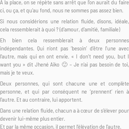
A la place, on se répète sans arrêt que l’on aurait du faire
ci, ou ça, et qu’au fond, nous ne sommes pas assez bien.
Si nous considérions une relation fluide, disons, idéale,
cela ressemblerait à quoi ? (d’amour, d’amitié, familiale)
Eh bien cela ressemblerait à deux personnes
indépendantes. Qui n’ont pas ‘besoin’ d’être l’une avec
l’autre, mais qui en ont envie. « I don’t need you, but I
want you » dit Jhené Aiko
🙂
– Je n’ai pas besoin de toi
mais je te veux.
Deux personnes, qui sont chacune une et complète
personne, et qui par conséquent ne ‘prennent’ rien à
l’autre. Et au contraire, lui apportent.
Dans une relation fluide, chacun a à cœur de s’élever pour
devenir lui-même plus entier.
Et par la même occasion, il permet l’élévation de l’autre.