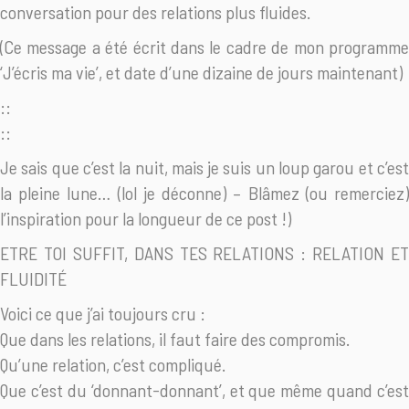
conversation pour des relations plus fluides.
(Ce message a été écrit dans le cadre de mon programme
‘J’écris ma vie’, et date d’une dizaine de jours maintenant)
::
::
Je sais que c’est la nuit, mais je suis un loup garou et c’est
la pleine lune… (lol je déconne) – Blâmez (ou remerciez)
l’inspiration pour la longueur de ce post !)
ETRE TOI SUFFIT, DANS TES RELATIONS : RELATION ET
FLUIDITÉ
Voici ce que j’ai toujours cru :
Que dans les relations, il faut faire des compromis.
Qu’une relation, c’est compliqué.
Que c’est du ‘donnant-donnant’, et que même quand c’est