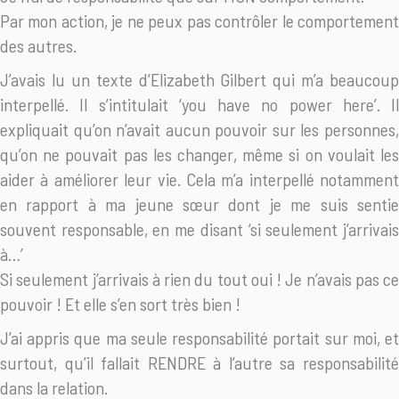
Par mon action, je ne peux pas contrôler le comportement
des autres.
J’avais lu un texte d’Elizabeth Gilbert qui m’a beaucoup
interpellé. Il s’intitulait ‘you have no power here’. Il
expliquait qu’on n’avait aucun pouvoir sur les personnes,
qu’on ne pouvait pas les changer, même si on voulait les
aider à améliorer leur vie. Cela m’a interpellé notamment
en rapport à ma jeune sœur dont je me suis sentie
souvent responsable, en me disant ‘si seulement j’arrivais
à…’
Si seulement j’arrivais à rien du tout oui ! Je n’avais pas ce
pouvoir ! Et elle s’en sort très bien !
J’ai appris que ma seule responsabilité portait sur moi, et
surtout, qu’il fallait RENDRE à l’autre sa responsabilité
dans la relation.