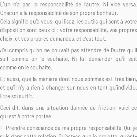
L’un n’a pas la responsabilité de l’autre. Ni vice versa.
Chacun a la responsabilité de son propre bonheur.
Cela signifie qu’à vous, qui lisez, les outils qui sont à votre
disposition sont ceux ci : votre responsabilité, vos propres
choix, et vos propres demandes, et c’est tout.
J’ai compris qu’on ne pouvait pas attendre de l’autre qu’il
soit comme on le souhaite. Ni lui demander qu’il soit
comme on le souhaite.
Et aussi, que la manière dont nous sommes est très bien,
et qu’il n’y a rien à changer sur nous en tant qu’individu.
Etre soi suffit.
Ceci dit, dans une situation donnée de friction, voici ce
qui est à notre portée :
1- Prendre conscience de ma propre responsabilité. Qui je
suis dans cette relation, Qu’est-ce que je projette, qu’est-