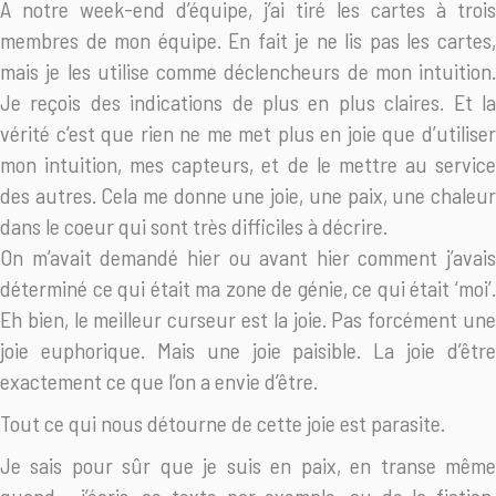
A notre week-end d’équipe, j’ai tiré les cartes à trois
membres de mon équipe. En fait je ne lis pas les cartes,
mais je les utilise comme déclencheurs de mon intuition.
Je reçois des indications de plus en plus claires. Et la
vérité c’est que rien ne me met plus en joie que d’utiliser
mon intuition, mes capteurs, et de le mettre au service
des autres. Cela me donne une joie, une paix, une chaleur
dans le coeur qui sont très difficiles à décrire.
On m’avait demandé hier ou avant hier comment j’avais
déterminé ce qui était ma zone de génie, ce qui était ‘moi’.
Eh bien, le meilleur curseur est la joie. Pas forcément une
joie euphorique. Mais une joie paisible. La joie d’être
exactement ce que l’on a envie d’être.
Tout ce qui nous détourne de cette joie est parasite.
Je sais pour sûr que je suis en paix, en transe même