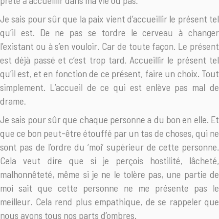
prête à accueillir dans ma vie ou pas.
Je sais pour sûr que la paix vient d’accueillir le présent tel
qu’il est. De ne pas se tordre le cerveau à changer
l’existant ou à s’en vouloir. Car de toute façon. Le présent
est déjà passé et c’est trop tard. Accueillir le présent tel
qu’il est, et en fonction de ce présent, faire un choix. Tout
simplement. L’accueil de ce qui est enlève pas mal de
drame.
Je sais pour sûr que chaque personne a du bon en elle. Et
que ce bon peut-être étouffé par un tas de choses, qui ne
sont pas de l’ordre du ‘moi’ supérieur de cette personne.
Cela veut dire que si je perçois hostilité, lâcheté,
malhonnêteté, même si je ne le tolère pas, une partie de
moi sait que cette personne ne me présente pas le
meilleur. Cela rend plus empathique, de se rappeler que
nous avons tous nos parts d’ombres.