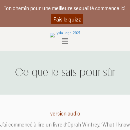
Ton chemin pour une meilleure sexualité commence ici
Fais le quizz
Ce que je sais pour sûr
version audio
J’ai commencé à lire un livre d’Oprah Winfrey, ‘What I know