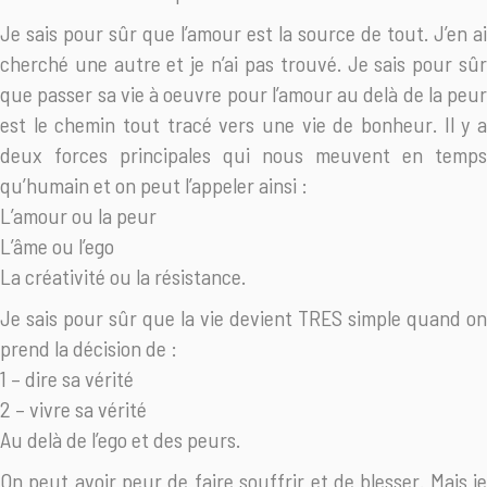
Je sais pour sûr que l’amour est la source de tout. J’en ai
cherché une autre et je n’ai pas trouvé. Je sais pour sûr
que passer sa vie à oeuvre pour l’amour au delà de la peur
est le chemin tout tracé vers une vie de bonheur. Il y a
deux forces principales qui nous meuvent en temps
qu’humain et on peut l’appeler ainsi :
L’amour ou la peur
L’âme ou l’ego
La créativité ou la résistance.
Je sais pour sûr que la vie devient TRES simple quand on
prend la décision de :
1 – dire sa vérité
2 – vivre sa vérité
Au delà de l’ego et des peurs.
On peut avoir peur de faire souffrir et de blesser. Mais je