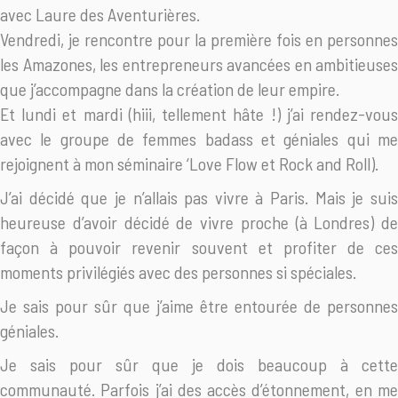
avec Laure des Aventurières.
Vendredi, je rencontre pour la première fois en personnes
les Amazones, les entrepreneurs avancées en ambitieuses
que j’accompagne dans la création de leur empire.
Et lundi et mardi (hiii, tellement hâte !) j’ai rendez-vous
avec le groupe de femmes badass et géniales qui me
rejoignent à mon séminaire ‘Love Flow et Rock and Roll).
J’ai décidé que je n’allais pas vivre à Paris. Mais je suis
heureuse d’avoir décidé de vivre proche (à Londres) de
façon à pouvoir revenir souvent et profiter de ces
moments privilégiés avec des personnes si spéciales.
Je sais pour sûr que j’aime être entourée de personnes
géniales.
Je sais pour sûr que je dois beaucoup à cette
communauté. Parfois j’ai des accès d’étonnement, en me