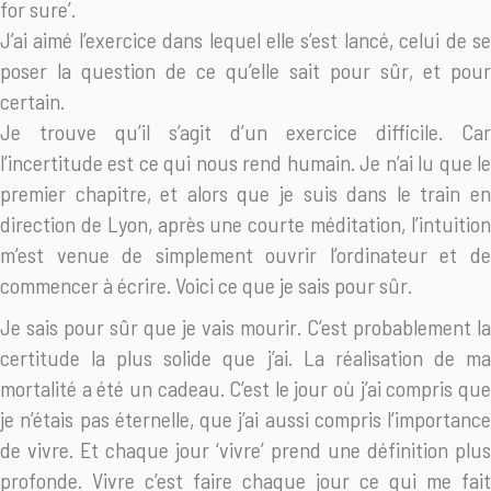
for sure’.
J’ai aimé l’exercice dans lequel elle s’est lancé, celui de se
poser la question de ce qu’elle sait pour sûr, et pour
certain.
Je trouve qu’il s’agit d’un exercice difficile. Car
l’incertitude est ce qui nous rend humain. Je n’ai lu que le
premier chapitre, et alors que je suis dans le train en
direction de Lyon, après une courte méditation, l’intuition
m’est venue de simplement ouvrir l’ordinateur et de
commencer à écrire. Voici ce que je sais pour sûr.
Je sais pour sûr que je vais mourir. C’est probablement la
certitude la plus solide que j’ai. La réalisation de ma
mortalité a été un cadeau. C’est le jour où j’ai compris que
je n’étais pas éternelle, que j’ai aussi compris l’importance
de vivre. Et chaque jour ‘vivre’ prend une définition plus
profonde. Vivre c’est faire chaque jour ce qui me fait