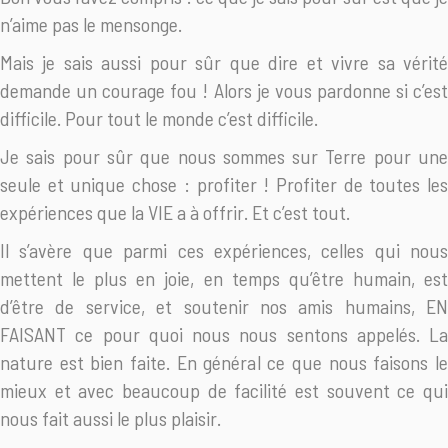
n’aime pas le mensonge.
Mais je sais aussi pour sûr que dire et vivre sa vérité
demande un courage fou ! Alors je vous pardonne si c’est
difficile. Pour tout le monde c’est difficile.
Je sais pour sûr que nous sommes sur Terre pour une
seule et unique chose : profiter ! Profiter de toutes les
expériences que la VIE a à offrir. Et c’est tout.
Il s’avère que parmi ces expériences, celles qui nous
mettent le plus en joie, en temps qu’être humain, est
d’être de service, et soutenir nos amis humains, EN
FAISANT ce pour quoi nous nous sentons appelés. La
nature est bien faite. En général ce que nous faisons le
mieux et avec beaucoup de facilité est souvent ce qui
nous fait aussi le plus plaisir.