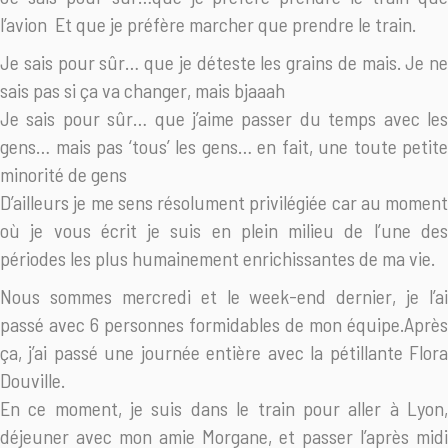
l’avion
Et que je préfère marcher que prendre le train.
Je sais pour sûr… que je déteste les grains de mais. Je ne
sais pas si ça va changer, mais bjaaah
Je sais pour sûr… que j’aime passer du temps avec les
gens… mais pas ‘tous’ les gens… en fait, une toute petite
minorité de gens
D’ailleurs je me sens résolument privilégiée car au moment
où je vous écrit je suis en plein milieu de l’une des
périodes les plus humainement enrichissantes de ma vie.
Nous sommes mercredi et le week-end dernier, je l’ai
passé avec 6 personnes formidables de mon équipe.Après
ça, j’ai passé une journée entière avec la pétillante Flora
Douville.
En ce moment, je suis dans le train pour aller à Lyon,
déjeuner avec mon amie Morgane, et passer l’après midi