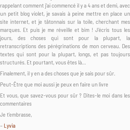
rappelant comment j’ai commencé il y a 4 ans et demi, avec
un petit blog violet, je savais à peine mettre en place un
site internet, et je tâtonnais sur la toile, cherchant mes
marques. Et puis je me réveille et bim ! J’écris tous les
jours, des choses qui sont pour la plupart, la
retranscriptions des pérégrinations de mon cerveau. Des
textes qui sont pour la plupart, longs, et pas toujours
structurés. Et pourtant, vous êtes là…
Finalement, il y en a des choses que je sais pour sûr.
Peut-Être que moi aussi je peux en faire un livre
Et vous, que savez-vous pour sûr ? Dites-le moi dans les
commentaires
Je t’embrasse,
–
Lyvia