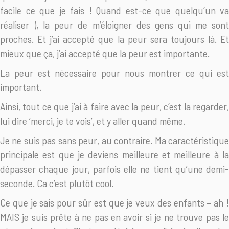
facile ce que je fais ! Quand est-ce que quelqu’un va
réaliser
), la peur de m’éloigner des gens qui me son
proches. Et j’ai accepté que la peur sera toujours là. Et
mieux que ça, j’ai accepté que la peur est importante.
La peur est nécessaire pour nous montrer ce qui est
important.
Ainsi, tout ce que j’ai à faire avec la peur, c’est la regarder,
lui dire ‘merci, je te vois’, et y aller quand même.
Je ne suis pas sans peur, au contraire. Ma caractéristique
principale est que je deviens meilleure et meilleure à la
dépasser chaque jour, parfois elle ne tient qu’une demi-
seconde. Ca c’est plutôt cool.
Ce que je sais pour sûr est que je veux des enfants – ah !
MAIS je suis prête à ne pas en avoir si je ne trouve pas le