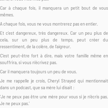
Car à chaque fois, il manquera un petit bout de vous
mêmes.
A chaque fois, vous ne vous montrerez pas en entier.
Et c’est dangereux, très dangereux. Car un peu plus de
cela, sur un peu plus de temps, peut créer du
ressentiment, de la colère, de l’aigreur.
C’est peut-être fort à dire, mais votre famille même en
souffrira, si vous n’écrivez pas.
Car il manquera toujours un peu de vous.
Je me rappelle je crois, Cheryl Strayed qui mentionnait
dans un podcast, que sa mère lui disait :
‘Je ne peux pas être une mère pour vous si je n’écris pas.
Je ne peux pas.’