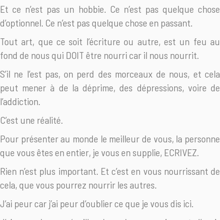
Et ce n’est pas un hobbie. Ce n’est pas quelque chose
d’optionnel. Ce n’est pas quelque chose en passant.
Tout art, que ce soit l’écriture ou autre, est un feu au
fond de nous qui DOIT être nourri car il nous nourrit.
S’il ne l’est pas, on perd des morceaux de nous, et cela
peut mener à de la déprime, des dépressions, voire de
l’addiction.
C’est une réalité.
Pour présenter au monde le meilleur de vous, la personne
que vous êtes en entier, je vous en supplie, ECRIVEZ.
Rien n’est plus important. Et c’est en vous nourrissant de
cela, que vous pourrez nourrir les autres.
J’ai peur car j’ai peur d’oublier ce que je vous dis ici.