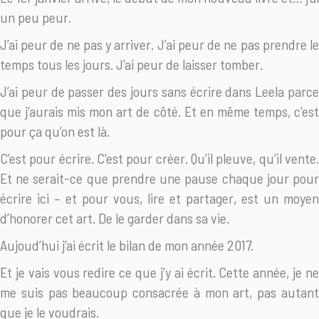
un peu peur.
J’ai peur de ne pas y arriver. J’ai peur de ne pas prendre le
temps tous les jours. J’ai peur de laisser tomber.
J’ai peur de passer des jours sans écrire dans Leela parce
que j’aurais mis mon art de côté. Et en même temps, c’est
pour ça qu’on est là.
C’est pour écrire. C’est pour créer. Qu’il pleuve, qu’il vente.
Et ne serait-ce que prendre une pause chaque jour pour
écrire ici – et pour vous, lire et partager, est un moyen
d’honorer cet art. De le garder dans sa vie.
Aujoud’hui j’ai écrit le bilan de mon année 2017.
Et je vais vous redire ce que j’y ai écrit. Cette année, je ne
me suis pas beaucoup consacrée à mon art, pas autant
que je le voudrais.