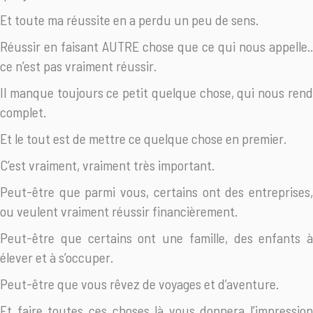
Et toute ma réussite en a perdu un peu de sens.
Réussir en faisant AUTRE chose que ce qui nous appelle..
ce n’est pas vraiment réussir.
Il manque toujours ce petit quelque chose, qui nous rend
complet.
Et le tout est de mettre ce quelque chose en premier.
C’est vraiment, vraiment très important.
Peut-être que parmi vous, certains ont des entreprises,
ou veulent vraiment réussir financièrement.
Peut-être que certains ont une famille, des enfants à
élever et à s’occuper.
Peut-être que vous rêvez de voyages et d’aventure.
Et faire toutes ces choses là vous donnera l’impression