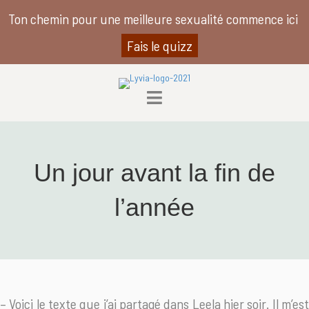
Ton chemin pour une meilleure sexualité commence ici
Fais le quizz
Un jour avant la fin de
l’année
– Voici le texte que j’ai partagé dans Leela hier soir. Il m’est