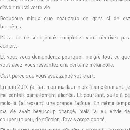
d’avoir réussi votre vie.
Beaucoup mieux que beaucoup de gens si on est
honnêtes.
Mais… ce ne sera jamais complet si vous n’écrivez pas.
Jamais.
Et vous vous demanderez pourquoi, malgré tout ce que
vous avez, vous ressentez une certaine mélancolie.
C’est parce que vous avez zappé votre art.
En juin 2017, j’ai fait mon meilleur mois financièrement, je
me sentais parfaitement alignée. Et pourtant, suite à ce
mois-là, j’ai ressenti une grande fatigue. En même temps
ma vie avait beaucoup changé, mais j’ai eu envie de
couper un peu, de m’isoler. J’avais assez donné.