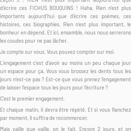
d’écrire ces FICHUS BOUQUINS ! Haha. Rien n’est plus
importants aujourd’hui que d’écrire ces poèmes, ces
histoires, ces biographies. Rien n’est plus important, le
bonheur en dépend. Et ici, ensemble, nous nous serrerons
les coudes pour ne pas lâcher.
Je compte sur vous. Vous pouvez compter sur moi.
L’engagement c’est d’avoir au moins un peu chaque jour
un espace pour ça. Vous vous brossez les dents tous les
jours n’est-ce pas ? Est-ce que vous prenez l’engagement
de laisser l’espace tous les jours pour l’écriture ?
C’est le premier engagement.
Et chaque matin, il devra être répété. Et si vous flanchez
par moment, il suffira de recommencer.
Mais vaille que vaille, on le fait. Encore 2 jours, et on