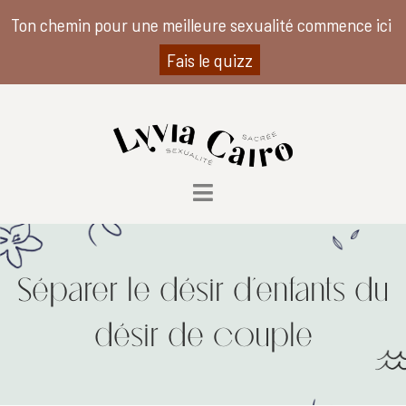
Ton chemin pour une meilleure sexualité commence ici
Fais le quizz
Séparer le désir d’enfants du
désir de couple