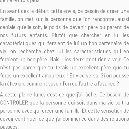
En ayant dès le début cette envie, ce besoin de créer une
famille, on met sur la personne que l’on rencontre, aussi
géniale qu’elle soit, le poids de devenir père ou parent de
nos futurs enfants. Plutôt que chercher en lui les
caractéristiques qui feraient de lui un bon partenaire de
vie, on recherche chez lui les caractéristiques qui en
feraient un bon père. Mais… les deux n’ont rien à voir. Ce
n’est pas parce que tu ferais un excellent père que tu
feras un excellent amoureux ! Et vice versa. Si on pousse
la réflexion, comment savoir l’un ou l’autre à l’avance ?
A cette pleine lune, c’est ce que j’ai lâché. Ce besoin de
CONTROLER que la personne qui soit dans ma vie soit la
personne avec qui créer une famille. Et cette sensation de
devoir continuer ce que j’ai commencé dans des relations
passées.