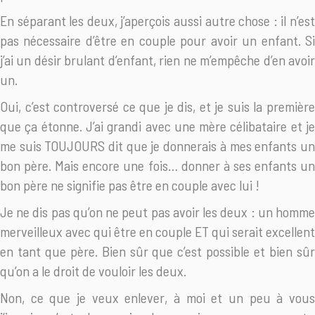
En séparant les deux, j’aperçois aussi autre chose : il n’est
pas nécessaire d’être en couple pour avoir un enfant. Si
j’ai un désir brulant d’enfant, rien ne m’empêche d’en avoir
un.
Oui, c’est controversé ce que je dis, et je suis la première
que ça étonne. J’ai grandi avec une mère célibataire et je
me suis TOUJOURS dit que je donnerais à mes enfants un
bon père. Mais encore une fois… donner à ses enfants un
bon père ne signifie pas être en couple avec lui !
Je ne dis pas qu’on ne peut pas avoir les deux : un homme
merveilleux avec qui être en couple ET qui serait excellent
en tant que père. Bien sûr que c’est possible et bien sûr
qu’on a le droit de vouloir les deux.
Non, ce que je veux enlever, à moi et un peu à vous