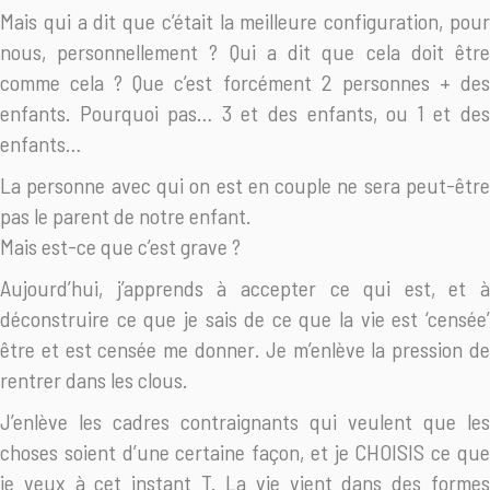
Mais qui a dit que c’était la meilleure configuration, pour
nous, personnellement ? Qui a dit que cela doit être
comme cela ? Que c’est forcément 2 personnes + des
enfants. Pourquoi pas… 3 et des enfants, ou 1 et des
enfants…
La personne avec qui on est en couple ne sera peut-être
pas le parent de notre enfant.
Mais est-ce que c’est grave ?
Aujourd’hui, j’apprends à accepter ce qui est, et à
déconstruire ce que je sais de ce que la vie est ‘censée’
être et est censée me donner. Je m’enlève la pression de
rentrer dans les clous.
J’enlève les cadres contraignants qui veulent que les
choses soient d’une certaine façon, et je CHOISIS ce que
je veux à cet instant T. La vie vient dans des formes