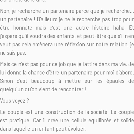
Non, je recherche un partenaire parce que je recherche…
un partenaire ! D’ailleurs je ne le recherche pas trop pour
être honnête mais c’est une autre histoire haha. Et
j’espère qu’il voudra des enfants, et peut-être que s’il n’en
veut pas cela amènera une réflexion sur notre relation, je
ne sais pas.
Mais ce n’est pas pour ce job que je l’attire dans ma vie. Je
lui donne la chance d’être un partenaire pour moi d’abord.
Sinon c’est beaucoup à mettre sur les épaules de
quelqu’un qu’on vient de rencontrer !
Vous voyez ?
Le couple est une construction de la société. Le couple
est pratique. Car il crée une cellule équilibrée et solide
dans laquelle un enfant peut évoluer.