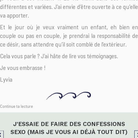
différentes et variées. J’ai envie d’être ouverte à ce qu’elle
va apporter.
Et le jour où je veux vraiment un enfant, eh bien en
couple ou pas en couple, je prendrai la responsabilité de
ce désir, sans attendre qu’il soit comblé de l’extérieur.
Cela vous parle ? J’ai hâte de lire vos témoignages.
Je vous embrasse !
Lyvia
Continue ta lecture
J’ESSAIE DE FAIRE DES CONFESSIONS
SEXO (MAIS JE VOUS AI DÉJÀ TOUT DIT)