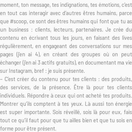
moment, ton message, tes indignations, tes émotions, c’est
en tout cas interagir avec d’autres êtres humains, parce
que #scoop, ce sont des êtres humains qui font que tu as
un business : clients, lecteurs, partenaires. Je crée du
contenu en écrivant tous les jours, en faisant des lives
régulièrement, en engageant des conversations sur mes
pages (j’en ai 4), en créant des groupes où on peut
échanger (j’en ai 3 actifs gratuits), en documentant ma vie
sur Instagram, bref : je suis présente.
– C’est créer du contenu pour tes clients : des produits,
des services, de la présence. Être là pour tes clients
individuels. Répondre à ceux qui ont acheté tes produits.
Montrer qu’ils comptent à tes yeux. Là aussi ton énergie
est super importante. Sois réveillé, sois là pour eux, fais
tout ce qu’il faut pour que tu ailles bien et que tu sois en
forme pour être présent.