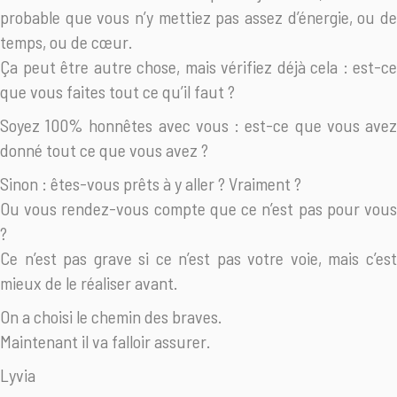
probable que vous n’y mettiez pas assez d’énergie, ou de
temps, ou de cœur.
Ça peut être autre chose, mais vérifiez déjà cela : est-ce
que vous faites tout ce qu’il faut ?
Soyez 100% honnêtes avec vous : est-ce que vous avez
donné tout ce que vous avez ?
Sinon : êtes-vous prêts à y aller ? Vraiment ?
Ou vous rendez-vous compte que ce n’est pas pour vous
?
Ce n’est pas grave si ce n’est pas votre voie, mais c’est
mieux de le réaliser avant.
On a choisi le chemin des braves.
Maintenant il va falloir assurer.
Lyvia