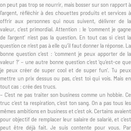
on peut pas trop se nourrir, mais bosser sur son rapport à
l’argent, réfléchir à des chouettes produits et services à
offrir aux personnes qui nous suivent, délivrer de la
valeur, c’est primordial. Attention : le ‘comment je gagne
de l’argent’ n’est pas la question. En tout cas si c’est la
question ce n’est pas à elle qu’il faut donner la réponse. La
bonne question c’est : ‘comment je peux apporter de la
valeur ?’ – une autre bonne question c’est ‘qu’est-ce que
je peux créer de super cool et de super fun’. Tu peux
mettre un prix dessus ou pas, c’est toi qui vois. Mais en
tout cas : crée des trucs.
– C’est ne pas traiter son business comme un hobbie. Ce
truc c’est ta respiration, c’est ton sang. On a pas tous les
mêmes ambitions en business et c’est ok. Certains avaient
pour objectif de remplacer leur salaire de salarié, et c’est
peut être déjà fait. Je suis contente pour vous. Par