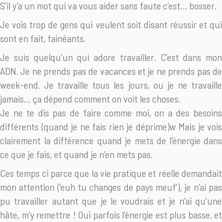
S’il y’a un mot qui va vous aider sans faute c’est… bosser.
Je vois trop de gens qui veulent soit disant réussir et qui
sont en fait, fainéants.
Je suis quelqu’un qui adore travailler. C’est dans mon
ADN. Je ne prends pas de vacances et je ne prends pas de
week-end. Je travaille tous les jours, ou je ne travaille
jamais… ça dépend comment on voit les choses.
Je ne te dis pas de faire comme moi, on a des besoins
différents (quand je ne fais rien je déprime)w Mais je vois
clairement la différence quand je mets de l’énergie dans
ce que je fais, et quand je n’en mets pas.
Ces temps ci parce que la vie pratique et réelle demandait
mon attention (‘euh tu changes de pays meuf’), je n’ai pas
pu travailler autant que je le voudrais et je n’ai qu’une
hâte, m’y remettre ! Oui parfois l’énergie est plus basse, et