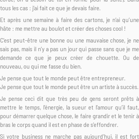
tous les cas : j’ai fait ce que je devais faire.
Et après une semaine à faire des cartons, je n’ai qu’une
hâte : me mettre au boulot et créer des choses cool !
C’est peut-être une bonne ou une mauvaise chose, je ne
sais pas, mais il n’y a pas un jour qui passe sans que je me
demande ce que je peux créer de chouette. Ou de
nouveau, ou qui me fasse du bien.
Je pense que tout le monde peut être entrepreneur.
Je pense que tout le monde peut être un artiste à succès.
Je pense ceci dit que très peu de gens seront prêts à
mettre le temps, l’énergie, la sueur et l’amour qu’il faut,
pour démarrer quelque chose, le faire grandir et le tenir à
bras le corps quand il est en phase de s’effondrer.
Si votre business ne marche pas aujourd’hui, il est fort