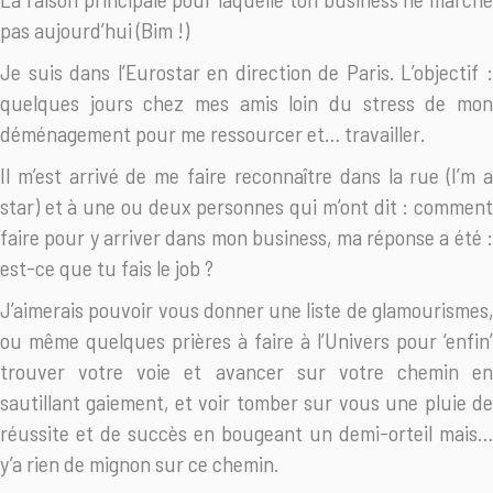
pas aujourd’hui (Bim !)
Je suis dans l’Eurostar en direction de Paris. L’objectif :
quelques jours chez mes amis loin du stress de mon
déménagement pour me ressourcer et… travailler.
Il m’est arrivé de me faire reconnaître dans la rue (I’m a
star) et à une ou deux personnes qui m’ont dit : comment
faire pour y arriver dans mon business, ma réponse a été :
est-ce que tu fais le job ?
J’aimerais pouvoir vous donner une liste de glamourismes,
ou même quelques prières à faire à l’Univers pour ‘enfin’
trouver votre voie et avancer sur votre chemin en
sautillant gaiement, et voir tomber sur vous une pluie de
réussite et de succès en bougeant un demi-orteil mais…
y’a rien de mignon sur ce chemin.