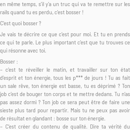
en même temps, s’il y’a un truc qui va te remettre sur les
rails quand tu es perdu, c’est bosser !
C’est quoi bosser ?
Je vais te décrire ce que c’est pour moi. Et tu en prends
ce qui te parle. Le plus important c’est que tu trouves ce
qui résonne avec toi.
Bosser :
– c’est te réveiller le matin, et travailler sur ton état
d’esprit et ton énergie, tous les p*** de jours ! Tu as fait
un sale rêve, ton énergie est basse, tu es déprimé ? Ton
job c’est de bouger ton corps et te mettre dedans. Tu n’as
pas assez dormi ? Ton job ce sera peut être de faire une
sieste plus tard pour repartir. Mais tu ne peux pas avoir
de résultat en glandant : bosse sur ton énergie.
– C’est créer du contenu de qualité. Dire ta vérité du