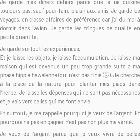
Je garde mes dîners dehors parce que je ne cuisine
toujours pas, sauf pour faire plaisir aux amis. Je garde les
voyages, en classe affaires de préférence car j’ai du mal à
dormir dans l’avion. Je garde les fringues de qualité en
petite quantité.
Je garde surtout les expériences.
Et je laisse les objets, je laisse l’accumulation. Je laisse ma
maison qui est devenue un peu trop grande suite à ma
phase hippie hawaïenne (qui n’est pas finie 🤣). Je cherche
à la place de la nature pour planter mes pieds dans
l’herbe. Je laisse les dépenses qui ne sont pas nécessaires
et je vais vers celles qui me font envie.
Et surtout, je me rappelle pourquoi je veux de l’argent. Et
pourquoi ne pas en gagner n’est pas non plus ma vérité.
Je veux de l’argent parce que je veux vivre de belles