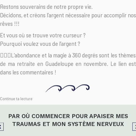
Restons souverains de notre propre vie.
Décidons, et créons l’argent nécessaire pour accomplir nos
rêves !!!
Et vous où se trouve votre curseur ?
Pourquoi voulez vous de l’argent ?
🧚🏽‍♀️L’abondance et la magie à 360 degrés sont les thèmes
de ma retraite en Guadeloupe en novembre. Le lien est
dans les commentaires !
Continue ta lecture
PAR OÙ COMMENCER POUR APAISER MES
TRAUMAS ET MON SYSTÈME NERVEUX