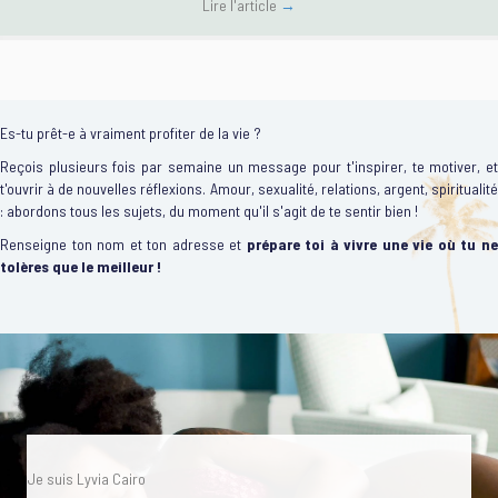
Lire l'article
→
Es-tu prêt-e à vraiment profiter de la vie ?
Reçois plusieurs fois par semaine un message pour t'inspirer, te motiver, et
t'ouvrir à de nouvelles réflexions. Amour, sexualité, relations, argent, spiritualité
: abordons tous les sujets, du moment qu'il s'agit de te sentir bien !
Renseigne ton nom et ton adresse et
prépare toi à vivre une vie où tu n
tolères que le meilleur !
Je suis Lyvia Cairo