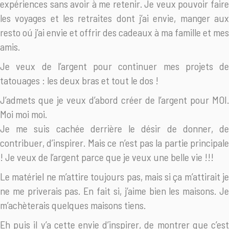
expériences sans avoir à me retenir. Je veux pouvoir faire
les voyages et les retraites dont j’ai envie, manger aux
resto oú j’ai envie et offrir des cadeaux à ma famille et mes
amis.
Je veux de l’argent pour continuer mes projets de
tatouages : les deux bras et tout le dos !
J’admets que je veux d’abord créer de l’argent pour MOI.
Moi moi moi.
Je me suis cachée derrière le désir de donner, de
contribuer, d’inspirer. Mais ce n’est pas la partie principale
! Je veux de l’argent parce que je veux une belle vie !!!
Le matériel ne m’attire toujours pas, mais si ça m’attirait je
ne me priverais pas. En fait si, j’aime bien les maisons. Je
m’achèterais quelques maisons tiens.
Eh puis il y’a cette envie d’inspirer, de montrer que c’est