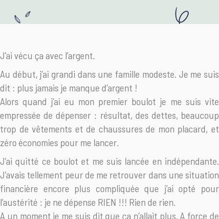
J’ai vécu ça avec l’argent.
Au début, j’ai grandi dans une famille modeste. Je me suis
dit : plus jamais je manque d’argent !
Alors quand j’ai eu mon premier boulot je me suis vite
empressée de dépenser : résultat, des dettes, beaucoup
trop de vêtements et de chaussures de mon placard, et
zéro économies pour me lancer.
J’ai quitté ce boulot et me suis lancée en indépendante.
J’avais tellement peur de me retrouver dans une situation
financière encore plus compliquée que j’ai opté pour
l’austérité : je ne dépense RIEN !!! Rien de rien.
A un moment je me suis dit que ça n’allait plus. A force de