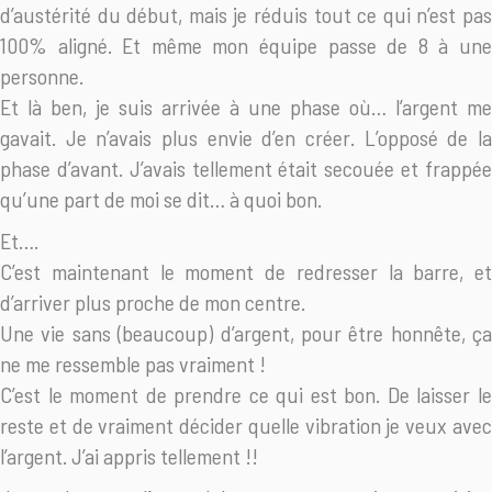
d’austérité du début, mais je réduis tout ce qui n’est pas
100% aligné. Et même mon équipe passe de 8 à une
personne.
Et là ben, je suis arrivée à une phase où… l’argent me
gavait. Je n’avais plus envie d’en créer. L’opposé de la
phase d’avant. J’avais tellement était secouée et frappée
qu’une part de moi se dit… à quoi bon.
Et….
C’est maintenant le moment de redresser la barre, et
d’arriver plus proche de mon centre.
Une vie sans (beaucoup) d’argent, pour être honnête, ça
ne me ressemble pas vraiment !
C’est le moment de prendre ce qui est bon. De laisser le
reste et de vraiment décider quelle vibration je veux avec
l’argent. J’ai appris tellement !!