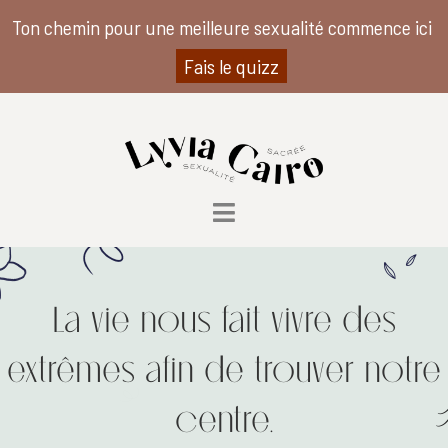
Ton chemin pour une meilleure sexualité commence ici
Fais le quizz
La vie nous fait vivre des
extrêmes afin de trouver notre
centre.