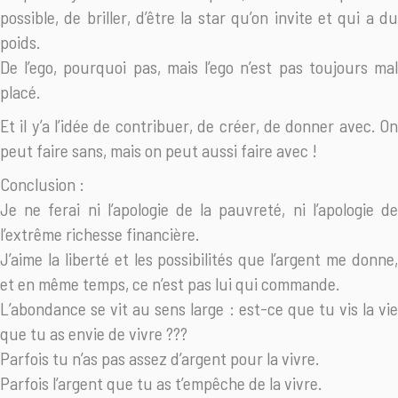
possible, de briller, d’être la star qu’on invite et qui a du
poids.
De l’ego, pourquoi pas, mais l’ego n’est pas toujours mal
placé.
Et il y’a l’idée de contribuer, de créer, de donner avec. On
peut faire sans, mais on peut aussi faire avec !
Conclusion :
Je ne ferai ni l’apologie de la pauvreté, ni l’apologie de
l’extrême richesse financière.
J’aime la liberté et les possibilités que l’argent me donne,
et en même temps, ce n’est pas lui qui commande.
L’abondance se vit au sens large : est-ce que tu vis la vie
que tu as envie de vivre ???
Parfois tu n’as pas assez d’argent pour la vivre.
Parfois l’argent que tu as t’empêche de la vivre.