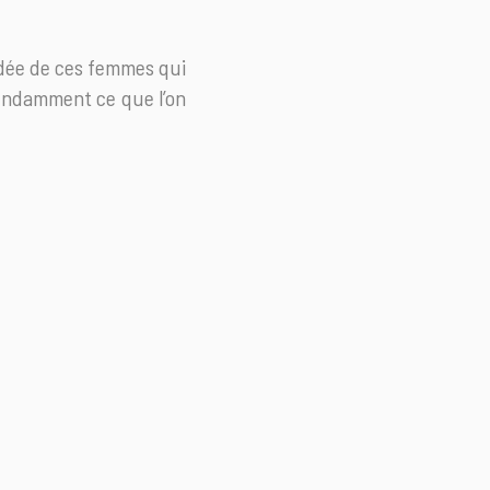
’idée de ces femmes qui
pendamment ce que l’on