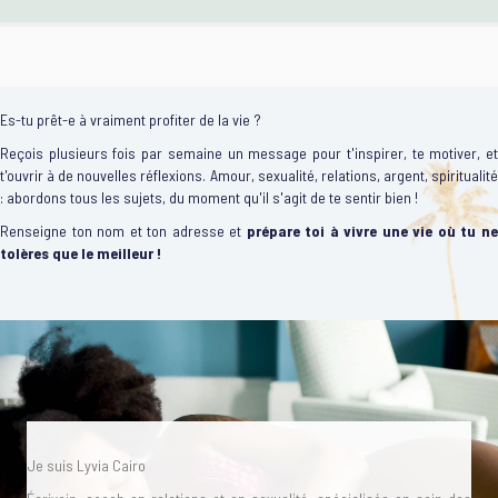
Es-tu prêt-e à vraiment profiter de la vie ?
Reçois plusieurs fois par semaine un message pour t'inspirer, te motiver, et
t'ouvrir à de nouvelles réflexions. Amour, sexualité, relations, argent, spiritualité
: abordons tous les sujets, du moment qu'il s'agit de te sentir bien !
Renseigne ton nom et ton adresse et
prépare toi à vivre une vie où tu n
tolères que le meilleur !
Je suis Lyvia Cairo