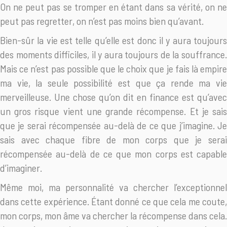
On ne peut pas se tromper en étant dans sa vérité, on ne
peut pas regretter, on n’est pas moins bien qu’avant.
Bien-sûr la vie est telle qu’elle est donc il y aura toujours
des moments difficiles, il y aura toujours de la souffrance.
Mais ce n’est pas possible que le choix que je fais là empire
ma vie, la seule possibilité est que ça rende ma vie
merveilleuse. Une chose qu’on dit en finance est qu’avec
un gros risque vient une grande récompense. Et je sais
que je serai récompensée au-delà de ce que j’imagine. Je
sais avec chaque fibre de mon corps que je serai
récompensée au-delà de ce que mon corps est capable
d’imaginer.
Même moi, ma personnalité va chercher l’exceptionnel
dans cette expérience. Étant donné ce que cela me coute,
mon corps, mon âme va chercher la récompense dans cela.