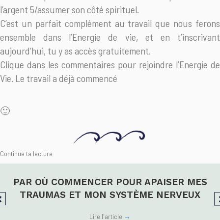
l’argent 5/assumer son côté spirituel.
C’est un parfait complément au travail que nous ferons
ensemble dans l’Energie de vie, et en t’inscrivant
aujourd’hui, tu y as accès gratuitement.
Clique dans les commentaires pour rejoindre l’Energie de
Vie. Le travail a déjà commencé
🙂
Continue ta lecture
PAR OÙ COMMENCER POUR APAISER MES
TRAUMAS ET MON SYSTÈME NERVEUX
Lire l'article
→