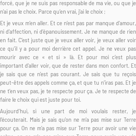
forcé, que je ne suis pas responsable de ma vie, ou que je
n’ai pas le choix. Parce qu’en vrai, j’ai le choix ;
Et je veux m’en aller. Et ce n’est pas par manque d’amour,
ni d’affection, ni d’épanouissement. Je ne manque de rien
en fait. C’est juste que je veux aller voir, je veux aller voir
ce qu’il y a pour moi derrière cet appel. Je ne veux pas
mourir avec ce « et si » là. Et pour moi c’est plus
important d’aller voir, que de rester dans mon confort. Et
je sais que ce n’est pas courant. Je sais que tu reçois
peut-être des appels comme ça, et que tu n’iras pas. Et je
ne t’en veux pas, je te respecte pour ça. Je te respecte de
faire le choix qui est juste pour toi.
Aujourd’hui, si une part de moi voulais rester, je
l’écouterait. Mais je sais qu’on ne m’a pas mise sur Terre
pour ça. On ne m’a pas mise sur Terre pour avoir une vie