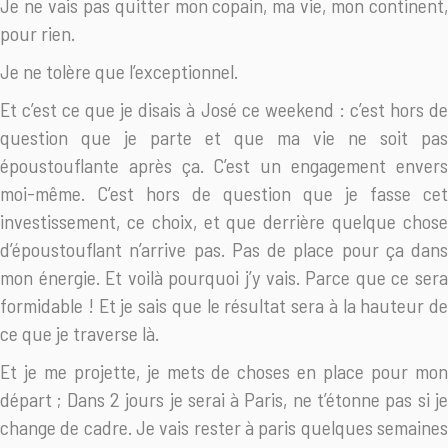
Je ne vais pas quitter mon copain, ma vie, mon continent,
pour rien.
Je ne tolère que l’exceptionnel.
Et c’est ce que je disais à José ce weekend : c’est hors de
question que je parte et que ma vie ne soit pas
époustouflante après ça. C’est un engagement envers
moi-même. C’est hors de question que je fasse cet
investissement, ce choix, et que derrière quelque chose
d’époustouflant n’arrive pas. Pas de place pour ça dans
mon énergie. Et voilà pourquoi j’y vais. Parce que ce sera
formidable ! Et je sais que le résultat sera à la hauteur de
ce que je traverse là.
Et je me projette, je mets de choses en place pour mon
départ ; Dans 2 jours je serai à Paris, ne t’étonne pas si je
change de cadre. Je vais rester à paris quelques semaines