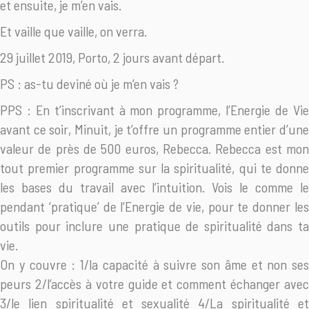
et ensuite, je m’en vais.
Et vaille que vaille, on verra.
29 juillet 2019, Porto, 2 jours avant départ.
PS : as-tu deviné où je m’en vais ?
PPS : En t’inscrivant à mon programme, l’Energie de Vie
avant ce soir, Minuit, je t’offre un programme entier d’une
valeur de près de 500 euros, Rebecca. Rebecca est mon
tout premier programme sur la spiritualité, qui te donne
les bases du travail avec l’intuition. Vois le comme le
pendant ‘pratique’ de l’Energie de vie, pour te donner les
outils pour inclure une pratique de spiritualité dans ta
vie.
On y couvre : 1/la capacité à suivre son âme et non ses
peurs 2/l’accès à votre guide et comment échanger avec
3/le lien spiritualité et sexualité 4/La spiritualité et