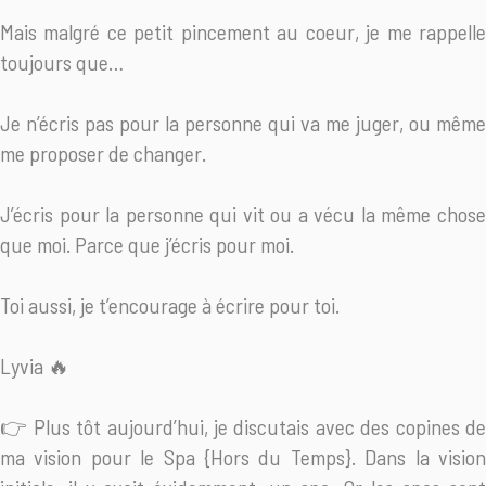
Mais malgré ce petit pincement au coeur, je me rappelle
toujours que…
Je n’écris pas pour la personne qui va me juger, ou même
me proposer de changer.
J’écris pour la personne qui vit ou a vécu la même chose
que moi. Parce que j’écris pour moi.
Toi aussi, je t’encourage à écrire pour toi.
Lyvia 🔥
👉 Plus tôt aujourd’hui, je discutais avec des copines de
ma vision pour le Spa {Hors du Temps}. Dans la vision