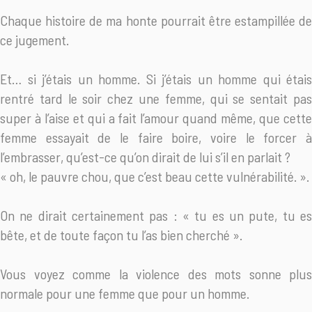
Chaque histoire de ma honte pourrait être estampillée de
ce jugement.
Et… si j’étais un homme. Si j’étais un homme qui étais
rentré tard le soir chez une femme, qui se sentait pas
super à l’aise et qui a fait l’amour quand même, que cette
femme essayait de le faire boire, voire le forcer à
l’embrasser, qu’est-ce qu’on dirait de lui s’il en parlait ?
« oh, le pauvre chou, que c’est beau cette vulnérabilité. ».
On ne dirait certainement pas : « tu es un pute, tu es
bête, et de toute façon tu l’as bien cherché ».
Vous voyez comme la violence des mots sonne plus
normale pour une femme que pour un homme.