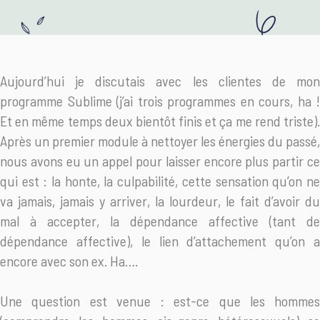
Aujourd’hui je discutais avec les clientes de mon
programme Sublime (j’ai trois programmes en cours, ha !
Et en même temps deux bientôt finis et ça me rend triste).
Après un premier module à nettoyer les énergies du passé,
nous avons eu un appel pour laisser encore plus partir ce
qui est : la honte, la culpabilité, cette sensation qu’on ne
va jamais, jamais y arriver, la lourdeur, le fait d’avoir du
mal à accepter, la dépendance affective (tant de
dépendance affective), le lien d’attachement qu’on a
encore avec son ex. Ha….
Une question est venue : est-ce que les hommes