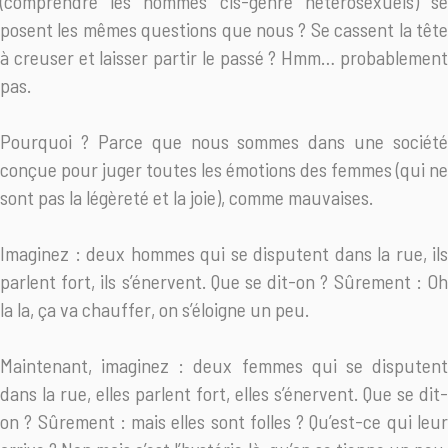
(comprendre les hommes cis-genre hétérosexuels) se
posent les mêmes questions que nous ? Se cassent la tête
à creuser et laisser partir le passé ? Hmm… probablement
pas.
Pourquoi ? Parce que nous sommes dans une société
conçue pour juger toutes les émotions des femmes (qui ne
sont pas la légèreté et la joie), comme mauvaises.
Imaginez : deux hommes qui se disputent dans la rue, ils
parlent fort, ils s’énervent. Que se dit-on ? Sûrement : Oh
la la, ça va chauffer, on s’éloigne un peu.
Maintenant, imaginez : deux femmes qui se disputent
dans la rue, elles parlent fort, elles s’énervent. Que se dit-
on ? Sûrement : mais elles sont folles ? Qu’est-ce qui leur