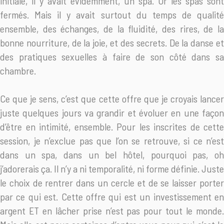
initiale, il y avait évidemment, un spa. Or les spas sont
fermés. Mais il y avait surtout du temps de qualité
ensemble, des échanges, de la fluidité, des rires, de la
bonne nourriture, de la joie, et des secrets. De la danse et
des pratiques sexuelles à faire de son côté dans sa
chambre.
Ce que je sens, c’est que cette offre que je croyais lancer
juste quelques jours va grandir et évoluer en une façon
d’être en intimité, ensemble. Pour les inscrites de cette
session, je n’exclue pas que l’on se retrouve, si ce n’est
dans un spa, dans un bel hôtel, pourquoi pas, oh
j’adorerais ça. Il n’y a ni temporalité, ni forme définie. Juste
le choix de rentrer dans un cercle et de se laisser porter
par ce qui est. Cette offre qui est un investissement en
argent ET en lâcher prise n’est pas pour tout le monde.