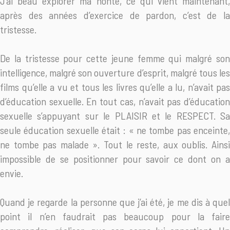
J’ai beau explorer ma honte, ce qui vient maintenant,
après des années d’exercice de pardon, c’est de la
tristesse.
De la tristesse pour cette jeune femme qui malgré son
intelligence, malgré son ouverture d’esprit, malgré tous les
films qu’elle a vu et tous les livres qu’elle a lu, n’avait pas
d’éducation sexuelle. En tout cas, n’avait pas d’éducation
sexuelle s’appuyant sur le PLAISIR et le RESPECT. Sa
seule éducation sexuelle était : « ne tombe pas enceinte,
ne tombe pas malade ». Tout le reste, aux oublis. Ainsi
impossible de se positionner pour savoir ce dont on a
envie.
Quand je regarde la personne que j’ai été, je me dis à quel
point il n’en faudrait pas beaucoup pour la faire