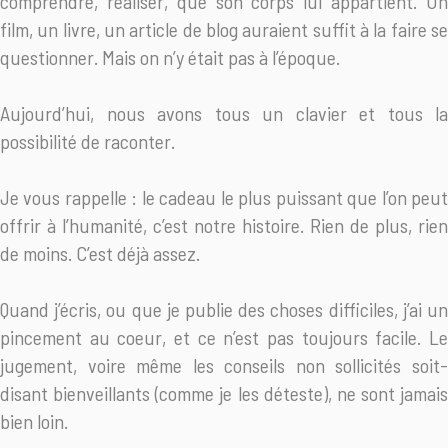
comprendre, réaliser, que son corps lui appartient. Un
film, un livre, un article de blog auraient suffit à la faire se
questionner. Mais on n’y était pas à l’époque.
Aujourd’hui, nous avons tous un clavier et tous la
possibilité de raconter.
Je vous rappelle : le cadeau le plus puissant que l’on peut
offrir à l’humanité, c’est notre histoire. Rien de plus, rien
de moins. C’est déjà assez.
Quand j’écris, ou que je publie des choses difficiles, j’ai un
pincement au coeur, et ce n’est pas toujours facile. Le
jugement, voire même les conseils non sollicités soit-
disant bienveillants (comme je les déteste), ne sont jamais
bien loin.