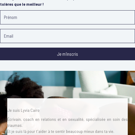
tolères que le meilleur !
Je m'inscris
Je suis Lyvia Cairo
Écrivain, coach en relations et en sexualité, spécialisée en soin des
traumas.
Et je suis là pour t'aider à te sentir beaucoup mieux dans ta vie.