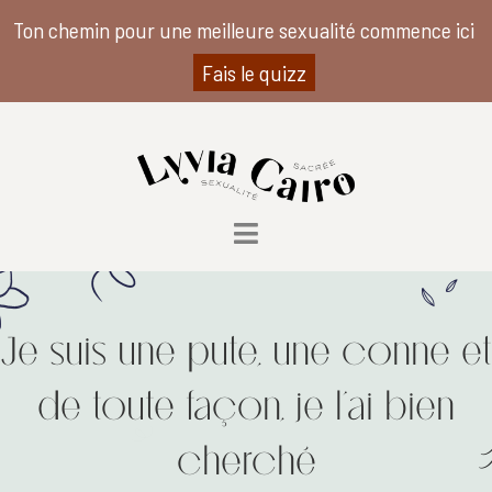
Ton chemin pour une meilleure sexualité commence ici
Fais le quizz
Je suis une pute, une conne et
de toute façon, je l’ai bien
cherché