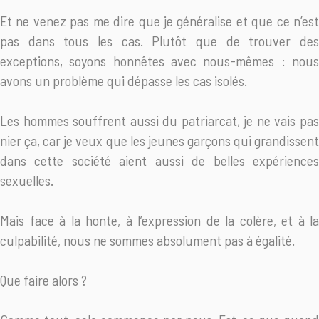
Et ne venez pas me dire que je généralise et que ce n’est
pas dans tous les cas. Plutôt que de trouver des
exceptions, soyons honnêtes avec nous-mêmes : nous
avons un problème qui dépasse les cas isolés.
Les hommes souffrent aussi du patriarcat, je ne vais pas
nier ça, car je veux que les jeunes garçons qui grandissent
dans cette société aient aussi de belles expériences
sexuelles.
Mais face à la honte, à l’expression de la colère, et à la
culpabilité, nous ne sommes absolument pas à égalité.
Que faire alors ?