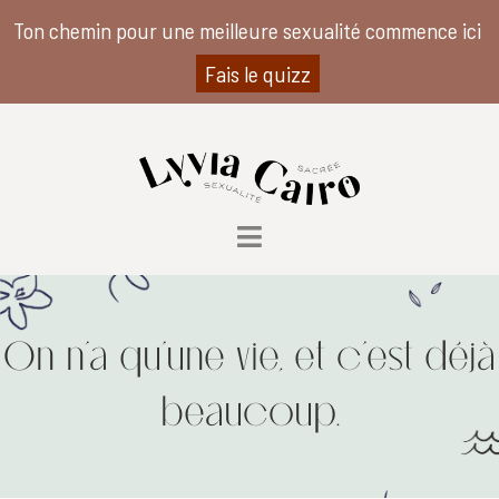
Ton chemin pour une meilleure sexualité commence ici
Fais le quizz
On n’a qu’une vie, et c’est déjà
beaucoup.