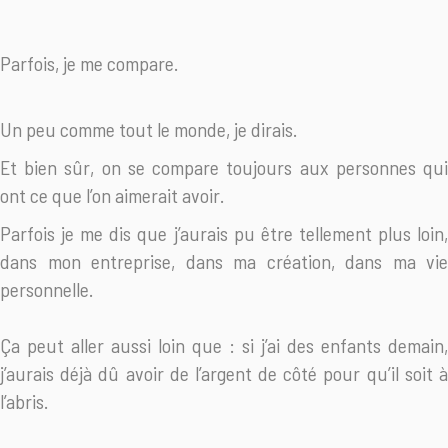
Parfois, je me compare.
Un peu comme tout le monde, je dirais.
Et bien sûr, on se compare toujours aux personnes qui
ont ce que l’on aimerait avoir.
Parfois je me dis que j’aurais pu être tellement plus loin,
dans mon entreprise, dans ma création, dans ma vie
personnelle.
Ça peut aller aussi loin que : si j’ai des enfants demain,
j’aurais déjà dû avoir de l’argent de côté pour qu’il soit à
l’abris.