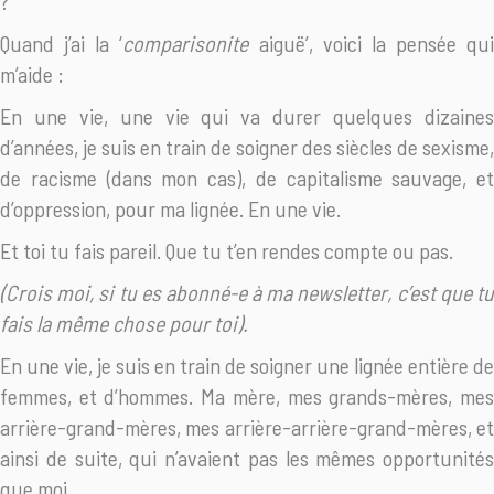
?
Quand j’ai la ‘
comparisonite
aiguë’, voici la pensée qui
m’aide :
En une vie, une vie qui va durer quelques dizaines
d’années, je suis en train de soigner des siècles de sexisme,
de racisme (dans mon cas), de capitalisme sauvage, et
d’oppression, pour ma lignée. En une vie.
Et toi tu fais pareil. Que tu t’en rendes compte ou pas.
(Crois moi, si tu es abonné-e à ma newsletter, c’est que tu
fais la même chose pour toi).
En une vie, je suis en train de soigner une lignée entière de
femmes, et d’hommes. Ma mère, mes grands-mères, mes
arrière-grand-mères, mes arrière-arrière-grand-mères, et
ainsi de suite, qui n’avaient pas les mêmes opportunités
que moi.