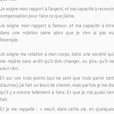
Je soigne mon rapport à l’argent, et ma capacité à recevoir
compensation pour faire ce que j’aime.
Je soigne mon rapport à l’amour, et ma capacité à être
dans une relation saine alors que je n’en ai pas eu
l’exemple.
Je soigne ma relation à mon corps, dans une société qui
me répète sans arrêt qu’il doit changer, ou pire, qu’il ne
vaut rien.
Et sur ces trois points (qui ne sont que trois parmi tant
d’autres), j’ai fait un bout de chemin, mais parfois je me dis
qu’il y a encore tellement à faire. Et que je n’ai quasi rien
fait.
Et je me rappelle : « meuf, dans cette vie, en quelques