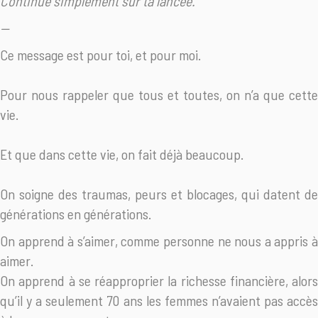
Continue simplement sur ta lancée.
—
Ce message est pour toi, et pour moi.
Pour nous rappeler que tous et toutes, on n’a que cette
vie.
Et que dans cette vie, on fait déjà beaucoup.
On soigne des traumas, peurs et blocages, qui datent de
générations en générations.
On apprend à s’aimer, comme personne ne nous a appris à
aimer.
On apprend à se réapproprier la richesse financière, alors
qu’il y a seulement 70 ans les femmes n’avaient pas accès