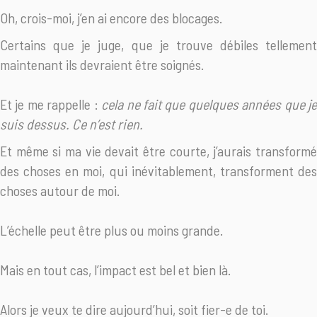
Oh, crois-moi, j’en ai encore des blocages.
Certains que je juge, que je trouve débiles tellement
maintenant ils devraient être soignés.
Et je me rappelle :
cela ne fait que quelques années que j
suis dessus. Ce n’est rien.
Et même si ma vie devait être courte, j’aurais transformé
des choses en moi, qui inévitablement, transforment des
choses autour de moi.
L’échelle peut être plus ou moins grande.
Mais en tout cas, l’impact est bel et bien là.
Alors je veux te dire aujourd’hui, soit fier-e de toi.