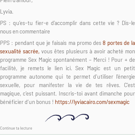
Lyvia.
PS : qu’es-tu fier-e d’accomplir dans cette vie ? Dis-le
nous en commentaire
PPS : pendant que je faisais ma promo des
8 portes de la
sexualité sacrée,
vous êtes plusieurs à avoir acheté mon
programme Sex Magic spontanément – Merci ! Pour + de
facilité, je remets le lien ici. Sex Magic est un petit
programme autonome qui te permet d’utiliser l’énergie
sexuelle, pour manifester la vie de tes rêves. C’est
magique, c’est puissant. Inscris-toi avant dimanche pour
bénéficier d’un bonus !
https://lyviacairo.com/sexmagic
Continue ta lecture