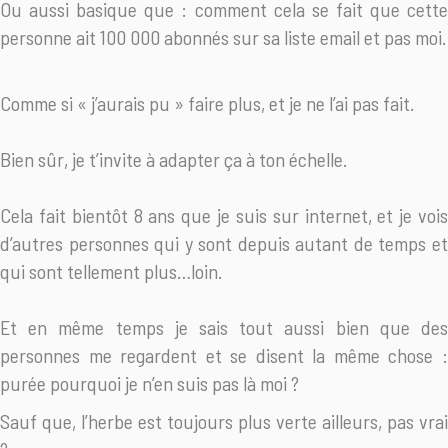
Ou aussi basique que : comment cela se fait que cette
personne ait 100 000 abonnés sur sa liste email et pas moi.
Comme si « j’aurais pu » faire plus, et je ne l’ai pas fait.
Bien sûr, je t’invite à adapter ça à ton échelle.
Cela fait bientôt 8 ans que je suis sur internet, et je vois
d’autres personnes qui y sont depuis autant de temps et
qui sont tellement plus…loin.
Et en même temps je sais tout aussi bien que des
personnes me regardent et se disent la même chose :
purée pourquoi je n’en suis pas là moi ?
Sauf que, l’herbe est toujours plus verte ailleurs, pas vrai