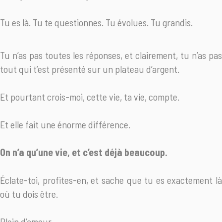
Tu es là. Tu te questionnes. Tu évolues. Tu grandis.
Tu n’as pas toutes les réponses, et clairement, tu n’as pas
tout qui t’est présenté sur un plateau d’argent.
Et pourtant crois-moi, cette vie, ta vie, compte.
Et elle fait une énorme différence.
On n’a qu’une vie, et c’est déjà beaucoup.
Éclate-toi, profites-en, et sache que tu es exactement là
où tu dois être.
Plein d’amour,