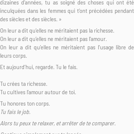
dizaines d’années, tu as soigné des choses qui ont été
inculquées dans les femmes qui t’ont précédées pendant
des siècles et des siècles. »
On leur a dit qu’elles ne méritaient pas la richesse.
On leur a dit qu’elles ne méritaient pas l’amour.
On leur a dit qu’elles ne méritaient pas l’usage libre de
leurs corps.
Et aujourd’hui, regarde. Tu le fais.
Tu crées ta richesse.
Tu cultives l’amour autour de toi.
Tu honores ton corps.
Tu fais le job.
Alors tu peux te relaxer, et arrêter de te comparer.