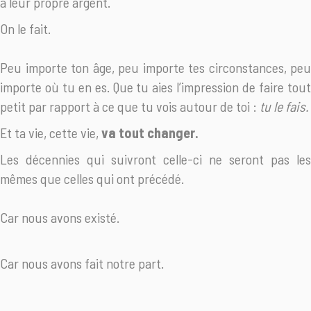
à leur propre argent.
On le fait.
Peu importe ton âge, peu importe tes circonstances, peu
importe où tu en es. Que tu aies l’impression de faire tout
petit par rapport à ce que tu vois autour de toi :
tu le fais.
Et ta vie, cette vie,
va tout changer.
Les décennies qui suivront celle-ci ne seront pas les
mêmes que celles qui ont précédé.
Car nous avons existé.
Car nous avons fait notre part.