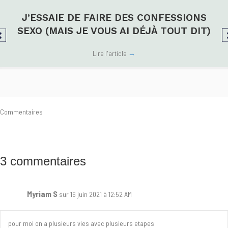
J’ESSAIE DE FAIRE DES CONFESSIONS
SEXO (MAIS JE VOUS AI DÉJÀ TOUT DIT)
Lire l'article
→
Commentaires
3 commentaires
Myriam S
sur 16 juin 2021 à 12:52 AM
pour moi on a plusieurs vies avec plusieurs etapes