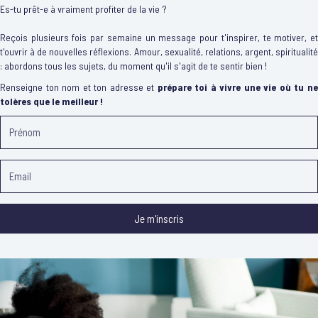
Es-tu prêt-e à vraiment profiter de la vie ?
Reçois plusieurs fois par semaine un message pour t'inspirer, te motiver, et
t'ouvrir à de nouvelles réflexions. Amour, sexualité, relations, argent, spiritualité
: abordons tous les sujets, du moment qu'il s'agit de te sentir bien !
Renseigne ton nom et ton adresse et
prépare toi à vivre une vie où tu n
tolères que le meilleur !
Je m'inscris