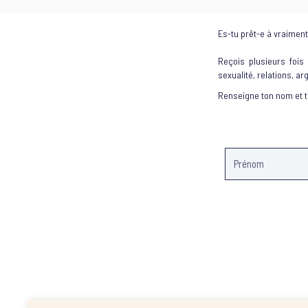
Es-tu prêt-e à vraiment 
Reçois plusieurs fois
sexualité, relations, ar
Renseigne ton nom et 