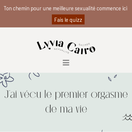
Ton chemin pour une meilleure sexualité commence ici
Fais le quizz
J’ai vécu le premier orgasme
de ma vie