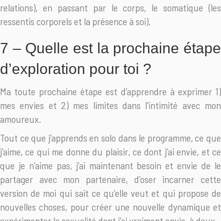
relations), en passant par le corps, le somatique (les
ressentis corporels et la présence à soi).
7 – Quelle est la prochaine étape
d’exploration pour toi ?
Ma toute prochaine étape est d’apprendre à exprimer 1)
mes envies et 2) mes limites dans l’intimité avec mon
amoureux.
Tout ce que j’apprends en solo dans le programme, ce que
j’aime, ce qui me donne du plaisir, ce dont j’ai envie, et ce
que je n’aime pas, j’ai maintenant besoin et envie de le
partager avec mon partenaire, d’oser incarner cette
version de moi qui sait ce qu’elle veut et qui propose de
nouvelles choses, pour créer une nouvelle dynamique et
expérimenter la sexualité dont j’ai vraiment envie, à deux.