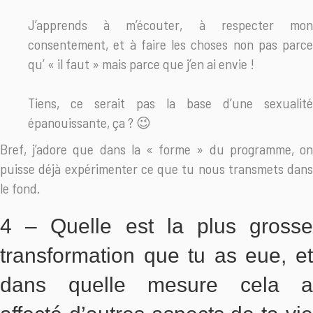
J’apprends à m’écouter, à respecter mon
consentement, et à faire les choses non pas parce
qu’ « il faut » mais parce que j’en ai envie !
Tiens, ce serait pas la base d’une sexualité
épanouissante, ça ? 😉
Bref, j’adore que dans la « forme » du programme, on
puisse déjà expérimenter ce que tu nous transmets dans
le fond.
4 – Quelle est la plus grosse
transformation que tu as eue, et
dans quelle mesure cela a