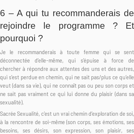
6 – A qui tu recommanderais de
rejoindre le programme ? Et
pourquoi ?
Je le recommanderais à toute femme qui se sent
déconnectée d’elle-même, qui s’épuise à force de
chercher à répondre aux attentes des uns et des autres,
qui s’est perdue en chemin, qui ne sait pas/plus ce qu’elle
veut (dans sa vie), qui ne connaît pas ou peu son corps et
ne sait pas vraiment ce qui lui donne du plaisir (dans sa
sexualité).
Sacrée Sexualité, c’est un vrai chemin d’exploration de soi,
à la rencontre de soi-même (son corps, ses émotions, ses
besoins, ses désirs, son expression, son plaisir, ses