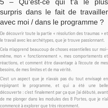
5 – Qu’est-ce qui t’a le plus
surpris dans le fait de travailler
avec moi / dans le programme ?
De découvrir toute la partie « résolution des traumas » et
le travail avec les archétypes, que je trouve passionnant.
Cela m’apprend beaucoup de choses essentielles sur moi-
même, mon « fonctionnement », mes comportements et
réactions, et comment être davantage à l’écoute de mes
besoins, de mes limites et de ma vérité.
C’est un aspect que je n’avais pas du tout envisagé en
rejoignant le programme, et qui a été une belle
découverte : c’est finalement par ça que j’ai débuté, avant
de me plonger dans les modules des 8 Portes, que je n’ai
commencé à explorer que très récemment.