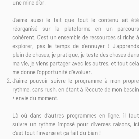
une mine d’or.
J’aime aussi le fait que tout le contenu ait été
réorganisé sur la plateforme en un parcours
cohérent. C’est un ensemble de ressources si riche à
explorer, pas le temps de s’ennuyer ! J’apprends
plein de choses, je pratique, je teste des choses dans
ma vie, je viens partager avec les autres, et tout cela
me donne l’opportunité d’évoluer.
J’aime pouvoir suivre le programme à mon propre
rythme, sans rush, en étant à l’écoute de mon besoin
/ envie du moment.
Là où dans d’autres programmes en ligne, il faut
suivre un rythme imposé pour diverses raisons, ici
c’est tout l’inverse et ça fait du bien !