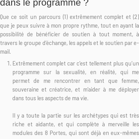
dans le programme ?
Que ce soit un parcours (1) extrêmement complet et (2)
que je peux suivre à mon propre rythme, tout en ayant la
possibilité de bénéficier de soutien à tout moment, à
travers le groupe d’échange, les appels et le soutien par e-
mail.
Extrêmement complet car c’est tellement plus qu’un
programme sur la sexualité, en réalité, qui me
permet de me rencontrer en tant que femme,
souveraine et créatrice, et m’aider à me déployer
dans tous les aspects de ma vie.
Il y a toute la partie sur les archétypes qui est très
riche et aidante, et qui complète à merveille les
modules des 8 Portes, qui sont déjà en eux-mêmes