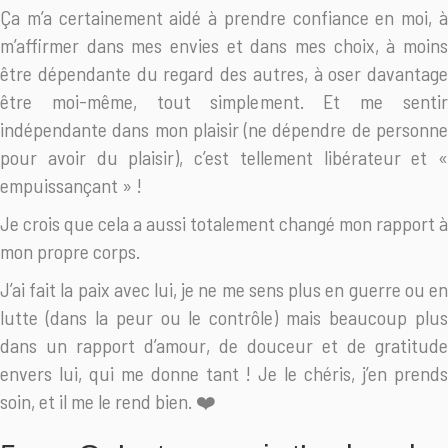
Ça m’a certainement aidé à prendre confiance en moi, à
m’affirmer dans mes envies et dans mes choix, à moins
être dépendante du regard des autres, à oser davantage
être moi-même, tout simplement. Et me sentir
indépendante dans mon plaisir (ne dépendre de personne
pour avoir du plaisir), c’est tellement libérateur et «
empuissançant » !
Je crois que cela a aussi totalement changé mon rapport à
mon propre corps.
J’ai fait la paix avec lui, je ne me sens plus en guerre ou en
lutte (dans la peur ou le contrôle) mais beaucoup plus
dans un rapport d’amour, de douceur et de gratitude
envers lui, qui me donne tant ! Je le chéris, j’en prends
soin, et il me le rend bien. ❤️