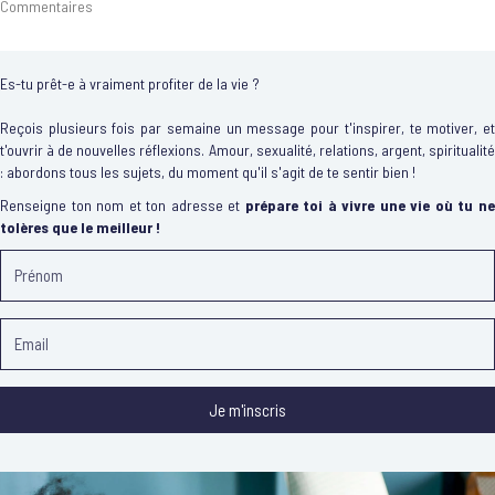
Commentaires
Es-tu prêt-e à vraiment profiter de la vie ?
Reçois plusieurs fois par semaine un message pour t'inspirer, te motiver, et
t'ouvrir à de nouvelles réflexions. Amour, sexualité, relations, argent, spiritualité
: abordons tous les sujets, du moment qu'il s'agit de te sentir bien !
Renseigne ton nom et ton adresse et
prépare toi à vivre une vie où tu n
tolères que le meilleur !
Je m'inscris