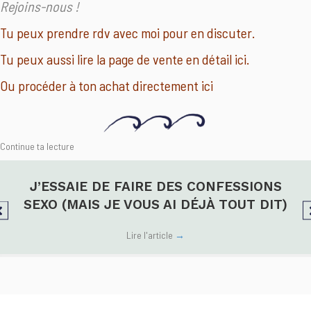
Rejoins-nous !
Tu peux prendre rdv avec moi pour en discuter.
Tu peux aussi lire la page de vente en détail ici.
Ou procéder à ton achat directement ici
Continue ta lecture
J’ESSAIE DE FAIRE DES CONFESSIONS
SEXO (MAIS JE VOUS AI DÉJÀ TOUT DIT)
Lire l'article
→