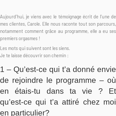
Aujourd’hui, je viens avec le témoignage écrit de l’une de
mes clientes, Carole. Elle nous raconte tout son parcours,
notamment comment grâce au programme, elle a eu ses
premiers orgasmes !
Les mots qui suivent sont les siens.
Je te laisse découvrir son chemin :
1 – Qu’est-ce qui t’a donné envie
de rejoindre le programme – où
en étais-tu dans ta vie ? Et
qu’est-ce qui t’a attiré chez moi
en particulier?