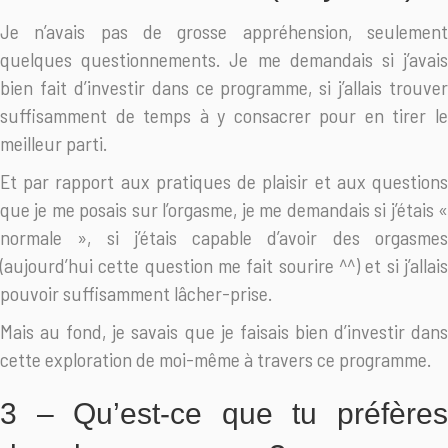
Je n’avais pas de grosse appréhension, seulement
quelques questionnements. Je me demandais si j’avais
bien fait d’investir dans ce programme, si j’allais trouver
suffisamment de temps à y consacrer pour en tirer le
meilleur parti.
Et par rapport aux pratiques de plaisir et aux questions
que je me posais sur l’orgasme, je me demandais si j’étais «
normale », si j’étais capable d’avoir des orgasmes
(aujourd’hui cette question me fait sourire ^^) et si j’allais
pouvoir suffisamment lâcher-prise.
Mais au fond, je savais que je faisais bien d’investir dans
cette exploration de moi-même à travers ce programme.
3 – Qu’est-ce que tu préfères