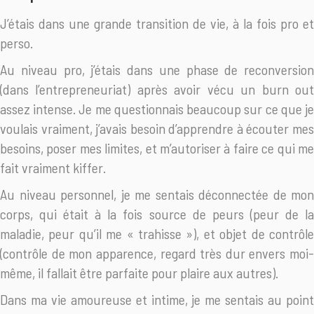
J’étais dans une grande transition de vie, à la fois pro et
perso.
Au niveau pro, j’étais dans une phase de reconversion
(dans l’entrepreneuriat) après avoir vécu un burn out
assez intense. Je me questionnais beaucoup sur ce que je
voulais vraiment, j’avais besoin d’apprendre à écouter mes
besoins, poser mes limites, et m’autoriser à faire ce qui me
fait vraiment kiffer.
Au niveau personnel, je me sentais déconnectée de mon
corps, qui était à la fois source de peurs (peur de la
maladie, peur qu’il me « trahisse »), et objet de contrôle
(contrôle de mon apparence, regard très dur envers moi-
même, il fallait être parfaite pour plaire aux autres).
Dans ma vie amoureuse et intime, je me sentais au point