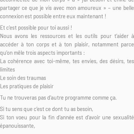
partager ce que je vis avec mon amoureux » – une belle
connexion est possible entre eux maintenant !
Et c’est possible pour toi aussi !
Nous avons les ressources et les outils pour t’aider à
accéder à ton corps et à ton plaisir, notamment parce
qu’on mêle trois aspects importants :
La cohérence avec toi-même, tes envies, des désirs, tes
limites
Le soin des traumas
Les pratiques de plaisir
Tu ne trouveras pas d’autre programme comme ça.
Si tu sens que c’est ce dont tu as besoin,
Si ton voeu pour la fin d’année est d’avoir une sexualité
épanouissante,