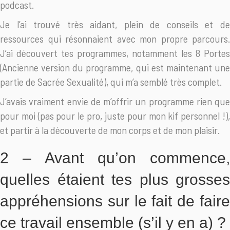
podcast.
Je l’ai trouvé très aidant, plein de conseils et de
ressources qui résonnaient avec mon propre parcours.
J’ai découvert tes programmes, notamment les 8 Portes
(Ancienne version du programme, qui est maintenant une
partie de Sacrée Sexualité), qui m’a semblé très complet.
J’avais vraiment envie de m’offrir un programme rien que
pour moi (pas pour le pro, juste pour mon kif personnel !),
et partir à la découverte de mon corps et de mon plaisir.
2 – Avant qu’on commence,
quelles étaient tes plus grosses
appréhensions sur le fait de faire
ce travail ensemble (s’il y en a) ?