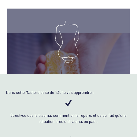
Dans cette Masterclasse de 1:30 tu vas apprendre :
Qu’est-ce que le trauma, comment on le repère, et ce qui fait qu'une
situation crée un trauma, ou pas ;