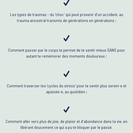
Les types de traumas - du 'choc' qui peut provenir d'un accident, au
trauma ancestral transmis de générations en générations ;
Comment passer par le corps te permet de te sentir mieux SANS pour
autant te remémorer des moments douloureux ;
Comment traverser tes ‘cycles du stress’ pour te sentir plus serein-e et
apaisée-e, au quotidien ;
Comment aller vers plus de joie, de plaisir et d'abondance dans ta vie, en
libérant doucement ce qui a pu te bloquer par le passé.