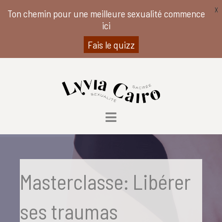
X
Ton chemin pour une meilleure sexualité commence
ici
Fais le quizz
Masterclasse: Libérer
ses traumas