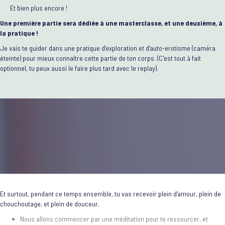
Et bien plus encore !
Une première partie sera dédiée à une masterclasse, et une deuxième, à
la pratique !
Je vais te guider dans une pratique d’exploration et d’auto-erotisme (caméra
éteinte) pour mieux connaître cette partie de ton corps. (C'est tout à fait
optionnel, tu peux aussi le faire plus tard avec le replay).
Et surtout, pendant ce temps ensemble, tu vas recevoir plein d’amour, plein de
chouchoutage, et plein de douceur.
Nous allons commencer par une méditation pour te ressourcer, et