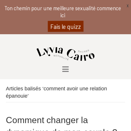
X
Ton chemin pour une meilleure sexualité commence
ici
Fais le quizz
Articles balisés ‘comment avoir une relation
épanouie’
Comment changer la