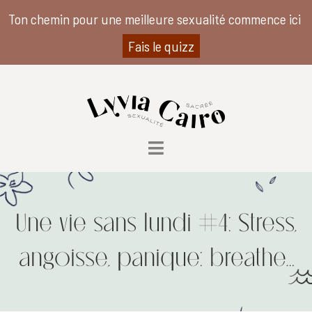
Ton chemin pour une meilleure sexualité commence ici
Fais le quizz
Une vie sans lundi #4: Stress,
angoisse, panique: breathe…