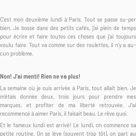
C’est mon deuxième lundi à Paris. Tout se passe su-per
bien. Je bosse dans des petits cafés, j’ai plein de temps
pour écrire et faire toutes ces choses que j’ai toujours
voulu faire. Tout va comme sur des roulettes, il n’y a au-
cun problème.
Non! J’ai menti! Rien ne va plus!
La semaine où je suis arrivée à Paris, tout allait bien. Je
m’étais donnée deux, trois jours pour prendre mes
marques, et profiter de ma liberté retrouvée. J’ai
recommencé à aimer Paris, il faisait beau. Le rêve quoi.
Et le fameux lundi est arrivé! Le lundi, on commence sa
petite routine. On se lève (souvent trop tôt), on part au