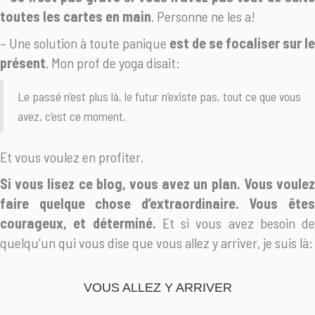
toutes les cartes en main
. Personne ne les a!
– Une solution à toute panique
est de se focaliser sur le
présent
. Mon prof de yoga disait:
Le passé n’est plus là, le futur n’existe pas, tout ce que vous
avez, c’est ce moment.
Et vous voulez en profiter.
Si vous lisez ce blog, vous avez un plan. Vous voulez
faire quelque chose d’extraordinaire. Vous êtes
courageux, et déterminé.
Et si vous avez besoin de
quelqu’un qui vous dise que vous allez y arriver, je suis là:
VOUS ALLEZ Y ARRIVER