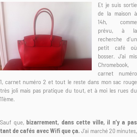
Et je suis sortie
de la maison à
14h, comme
prévu, à la
recherche d’un
petit café où
bosser. J’ai mis
Chromebook,
carnet numéro
1, carnet numéro 2 et tout le reste dans mon sac rouge
très joli mais pas pratique du tout, et à moi les rues du
11ème.
Sauf que,
bizarrement, dans cette ville, il n’y a pa
tant de cafés avec Wifi que ça.
J’ai marché 20 minutes