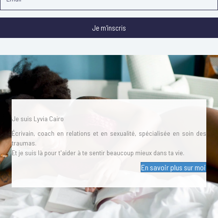
Je m'inscris
Je suis Lyvia Cairo
Écrivain, coach en relations et en sexualité, spécialisée en soin des
traumas.
Et je suis là pour t'aider à te sentir beaucoup mieux dans ta vie.
En savoir plus sur moi