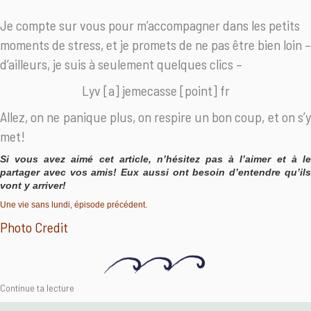
Je compte sur vous pour m’accompagner dans les petits
moments de stress, et je promets de ne pas être bien loin –
d’ailleurs, je suis à seulement quelques clics –
Lyv [a] jemecasse [point] fr
Allez, on ne panique plus, on respire un bon coup, et on s’y
met!
Si vous avez aimé cet article, n’hésitez pas à l’aimer et à le
partager avec vos amis! Eux aussi ont besoin d’entendre qu’ils
vont y arriver!
Une vie sans lundi, épisode précédent.
Photo Credit
Continue ta lecture