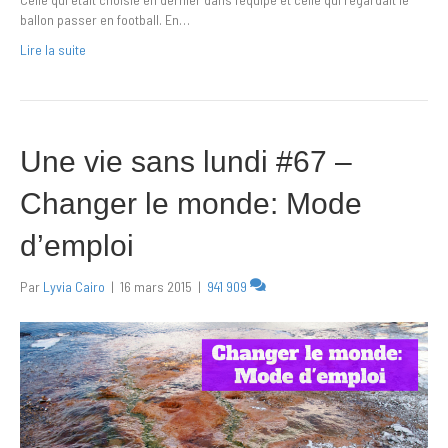
ballon passer en football. En…
Lire la suite
Une vie sans lundi #67 –
Changer le monde: Mode
d’emploi
Par
Lyvia Cairo
|
16 mars 2015
|
941 909