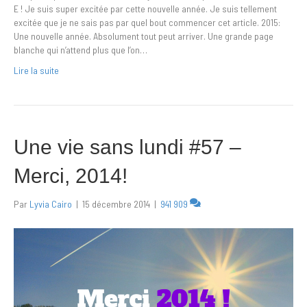
E ! Je suis super excitée par cette nouvelle année. Je suis tellement
excitée que je ne sais pas par quel bout commencer cet article. 2015:
Une nouvelle année. Absolument tout peut arriver. Une grande page
blanche qui n’attend plus que l’on…
Lire la suite
Une vie sans lundi #57 –
Merci, 2014!
Par
Lyvia Cairo
|
15 décembre 2014
|
941 909