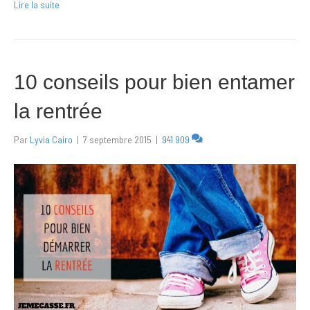
Lire la suite
10 conseils pour bien entamer
la rentrée
Par
Lyvia Cairo
|
7 septembre 2015
|
941 909