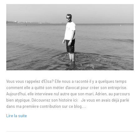
Vous vous rappelez d’Elsa? Elle nous a raconté il y a quelques temps
comment elle a quitté son métier d’avocat pour créer son entreprise.
Aujourd’hui, elle interviewe nul autre que son mari, Adrien, au parcours
bien atypique. Découvrez son histoire ici: Je vous en avais déjà parlé
dans ma première contribution sur ce blog.…
Lire la suite