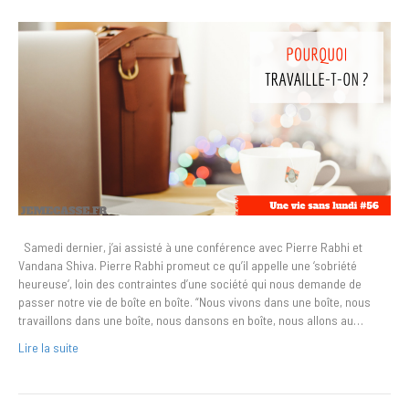
Samedi dernier, j’ai assisté à une conférence avec Pierre Rabhi et
Vandana Shiva. Pierre Rabhi promeut ce qu’il appelle une ‘sobriété
heureuse‘, loin des contraintes d’une société qui nous demande de
passer notre vie de boîte en boîte. “Nous vivons dans une boîte, nous
travaillons dans une boîte, nous dansons en boîte, nous allons au…
Lire la suite