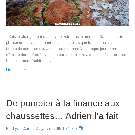
‘Sois le changement que tu veux voir dans le monde’ – Gandhi Cette
phrase est, soyons honnêtes, une de celles que l’on ne prend plus le
temps de comprendre. Une phrase comme ‘vis chaque jour comme si
c’était le dernier’ ou ‘la vie est courte’. Similaire à des clichés littéraires.
On a tellement l’habitude…
Lire la suite
De pompier à la finance aux
chaussettes… Adrien l’a fait
Par
Lyvia Cairo
|
30 janvier 2015
|
941 909